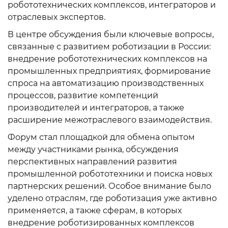
робототехнических комплексов, интеграторов и
отраслевых экспертов.
В центре обсуждения были ключевые вопросы,
связанные с развитием роботизации в России:
внедрение робототехнических комплексов на
промышленных предприятиях, формирование
спроса на автоматизацию производственных
процессов, развитие компетенций
производителей и интеграторов, а также
расширение межотраслевого взаимодействия.
Форум стал площадкой для обмена опытом
между участниками рынка, обсуждения
перспективных направлений развития
промышленной робототехники и поиска новых
партнерских решений. Особое внимание было
уделено отраслям, где роботизация уже активно
применяется, а также сферам, в которых
внедрение роботизированных комплексов