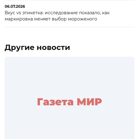
06.07.2026
Вкус vs этикетка: исследование показало, как
маркировка меняет выбор мороженого
Другие новости