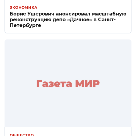
ЭКОНОМИКА
Борис Ушерович анонсировал масштабную
реконструкцию депо «Дачное» в Санкт-
Петербурге
ОБЩЕСТВО