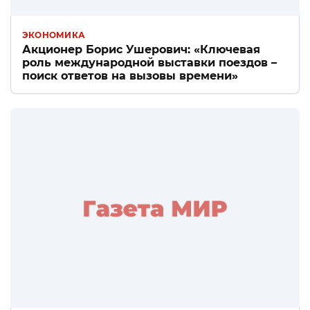
ЭКОНОМИКА
Акционер Борис Ушерович: «Ключевая
роль международной выставки поездов –
поиск ответов на вызовы времени»