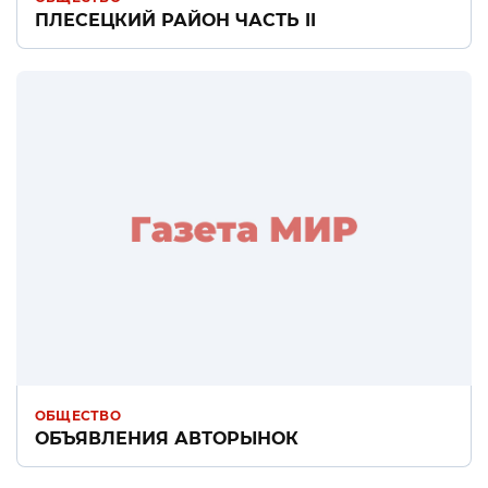
ПЛЕСЕЦКИЙ РАЙОН ЧАСТЬ II
ОБЩЕСТВО
ОБЪЯВЛЕНИЯ АВТОРЫНОК