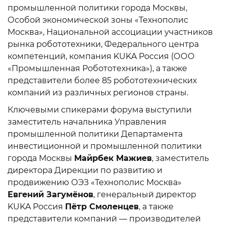
промышленной политики города Москвы,
Особой экономической зоны «Технополис
Москва», Национальной ассоциации участников
рынка робототехники, Федерального центра
компетенций, компания KUKA Россия (ООО
«Промышленная Робототехника»), а также
представители более 85 робототехнических
компаний из различных регионов страны.
Ключевыми спикерами форума выступили
заместитель начальника Управления
промышленной политики Департамента
инвестиционной и промышленной политики
города Москвы
Майрбек Мажиев
, заместитель
директора Дирекции по развитию и
продвижению ОЭЗ «Технополис Москва»
Евгений Загумёнов
, генеральный директор
KUKA Россия
Пётр Смоленцев
, а также
представители компаний — производителей