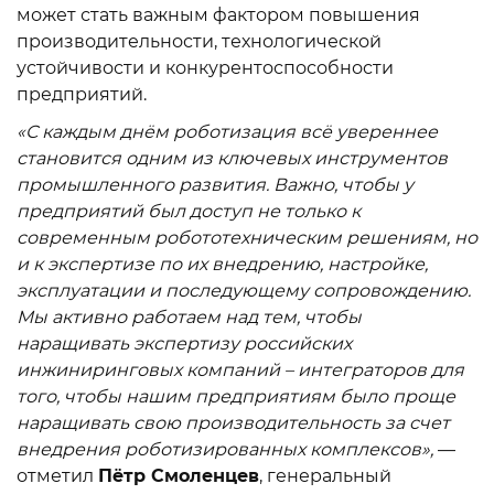
может стать важным фактором повышения
производительности, технологической
устойчивости и конкурентоспособности
предприятий.
«С каждым днём роботизация всё увереннее
становится одним из ключевых инструментов
промышленного развития. Важно, чтобы у
предприятий был доступ не только к
современным робототехническим решениям, но
и к экспертизе по их внедрению, настройке,
эксплуатации и последующему сопровождению.
Мы активно работаем над тем, чтобы
наращивать экспертизу российских
инжиниринговых компаний – интеграторов для
того, чтобы нашим предприятиям было проще
наращивать свою производительность за счет
внедрения роботизированных комплексов»,
—
отметил
Пётр Смоленцев
, генеральный