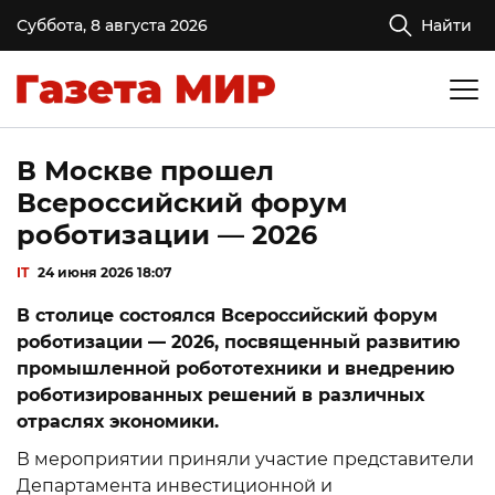
Суббота, 8 августа 2026
Найти
В Москве прошел
Всероссийский форум
роботизации — 2026
IT
24 июня 2026 18:07
В столице состоялся Всероссийский форум
роботизации — 2026, посвященный развитию
промышленной робототехники и внедрению
роботизированных решений в различных
отраслях экономики.
В мероприятии приняли участие представители
Департамента инвестиционной и