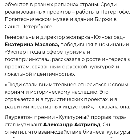
объектов в разных регионах страны. Среди
реализованных проектов – работы в Петергофе,
Политехническом музее и здании Биржи в
Санкт-Петербурге.
Генеральный директор экопарка «Юхновград»
Екатерина Маслова,
победившая в номинации
«Эксперт года в сфере туризма и
гостеприимства», рассказала о росте интереса к
проектам, связанным с русской культурой и
локальной идентичностью.
«Люди стали внимательнее относиться к своим
корням и историческому наследию. Это
отражается и в туристических проектах, и в
развитии креативных индустрий», – сказала она.
Лауреатом премии «Культурный прорыв года»
стал музыкант
Александр Астрильд
. Он
отметил, что взаимодействие бизнеса, культуры