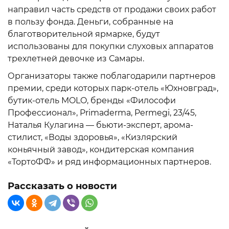
направил часть средств от продажи своих работ
в пользу фонда. Деньги, собранные на
благотворительной ярмарке, будут
использованы для покупки слуховых аппаратов
трехлетней девочке из Самары.
Организаторы также поблагодарили партнеров
премии, среди которых парк-отель «Юхновград»,
бутик-отель MOLO, бренды «Философи
Профессионал», Primaderma, Permegi, 23/45,
Наталья Кулагина — бьюти-эксперт, арома-
стилист, «Воды здоровья», «Кизлярский
коньячный завод», кондитерская компания
«ТортоФФ» и ряд информационных партнеров.
Рассказать о новости