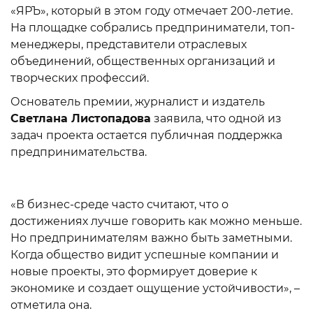
«ЯРЪ», который в этом году отмечает 200-летие.
На площадке собрались предприниматели, топ-
менеджеры, представители отраслевых
объединений, общественных организаций и
творческих профессий.
Основатель премии, журналист и издатель
Светлана Листопадова
заявила, что одной из
задач проекта остается публичная поддержка
предпринимательства.
«В бизнес-среде часто считают, что о
достижениях лучше говорить как можно меньше.
Но предпринимателям важно быть заметными.
Когда общество видит успешные компании и
новые проекты, это формирует доверие к
экономике и создает ощущение устойчивости», –
отметила она.