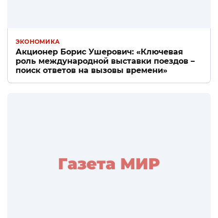
ЭКОНОМИКА
Акционер Борис Ушерович: «Ключевая
роль международной выставки поездов –
поиск ответов на вызовы времени»