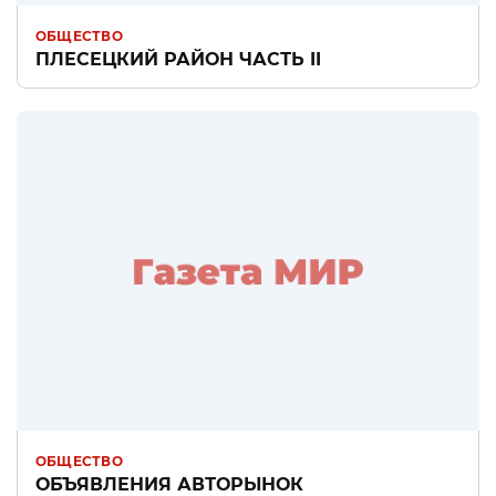
ОБЩЕСТВО
ПЛЕСЕЦКИЙ РАЙОН ЧАСТЬ II
ОБЩЕСТВО
ОБЪЯВЛЕНИЯ АВТОРЫНОК