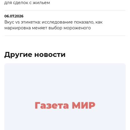
для сделок с жильем
06.07.2026
Вкус vs этикетка: исследование показало, как
маркировка меняет выбор мороженого
Другие новости