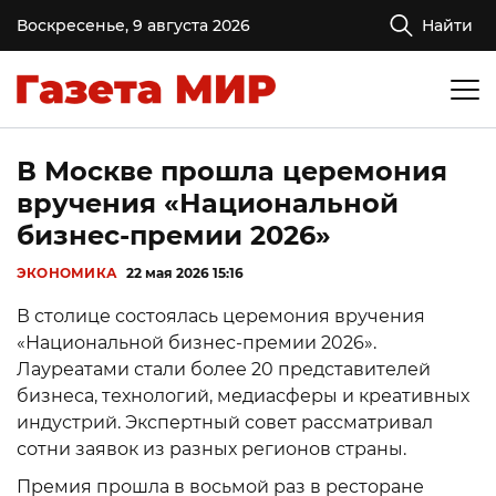
Воскресенье, 9 августа 2026
Найти
В Москве прошла церемония
вручения «Национальной
бизнес-премии 2026»
ЭКОНОМИКА
22 мая 2026 15:16
В столице состоялась церемония вручения
«Национальной бизнес-премии 2026».
Лауреатами стали более 20 представителей
бизнеса, технологий, медиасферы и креативных
индустрий. Экспертный совет рассматривал
сотни заявок из разных регионов страны.
Премия прошла в восьмой раз в ресторане