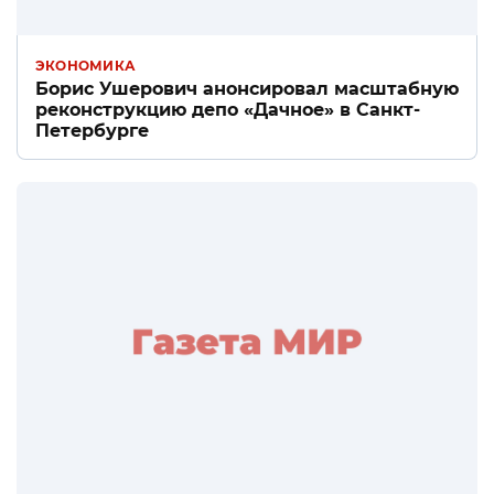
ЭКОНОМИКА
Борис Ушерович анонсировал масштабную
реконструкцию депо «Дачное» в Санкт-
Петербурге