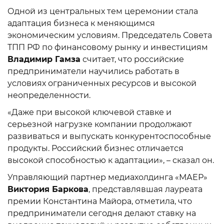
Одной из центральных тем церемонии стала
адаптация бизнеса к меняющимся
экономическим условиям. Председатель Совета
ТПП РФ по финансовому рынку и инвестициям
Владимир Гамза
считает, что российские
предприниматели научились работать в
условиях ограниченных ресурсов и высокой
неопределенности.
«Даже при высокой ключевой ставке и
серьезной нагрузке компании продолжают
развиваться и выпускать конкурентоспособные
продукты. Российский бизнес отличается
высокой способностью к адаптации», – сказал он.
Управляющий партнер медиахолдинга «МАЕР»
Виктория Баркова
, представлявшая лауреата
премии Константина Майора, отметила, что
предприниматели сегодня делают ставку на