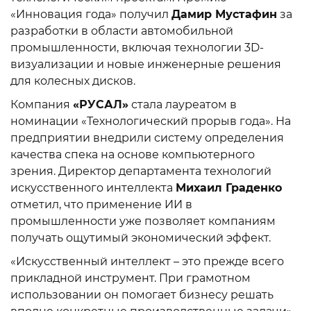
«Инновация года» получил
Дамир Мустафин
за
разработки в области автомобильной
промышленности, включая технологии 3D-
визуализации и новые инженерные решения
для колесных дисков.
Компания
«РУСАЛ»
стала лауреатом в
номинации «Технологический прорыв года». На
предприятии внедрили систему определения
качества спека на основе компьютерного
зрения. Директор департамента технологий
искусственного интеллекта
Михаил Граденко
отметил, что применение ИИ в
промышленности уже позволяет компаниям
получать ощутимый экономический эффект.
«Искусственный интеллект – это прежде всего
прикладной инструмент. При грамотном
использовании он помогает бизнесу решать