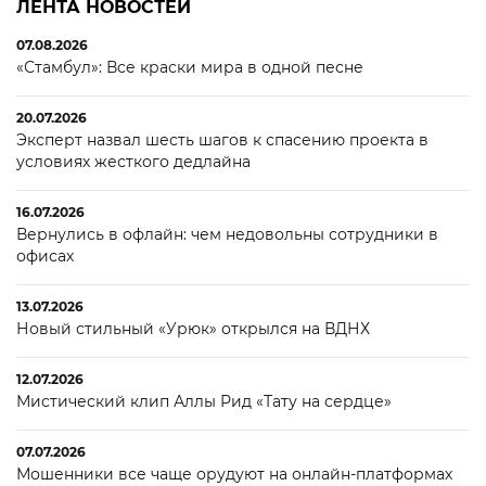
ЛЕНТА НОВОСТЕЙ
07.08.2026
«Стамбул»: Все краски мира в одной песне
20.07.2026
Эксперт назвал шесть шагов к спасению проекта в
условиях жесткого дедлайна
16.07.2026
Вернулись в офлайн: чем недовольны сотрудники в
офисах
13.07.2026
Новый стильный «Урюк» открылся на ВДНХ
12.07.2026
Мистический клип Аллы Рид «Тату на сердце»
07.07.2026
Мошенники все чаще орудуют на онлайн-платформах