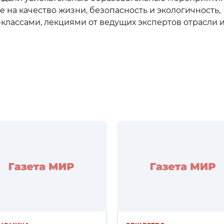
 на качество жизни, безопасность и экологичность,
лассами, лекциями от ведущих экспертов отрасли 