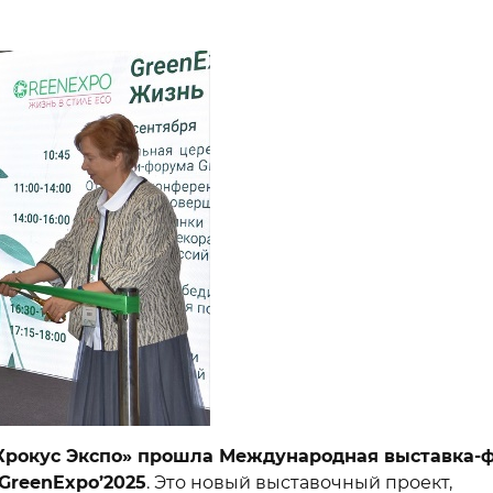
 «Крокус Экспо» прошла Международная выставка-
GreenExpo
’2025
. Это новый выставочный проект,