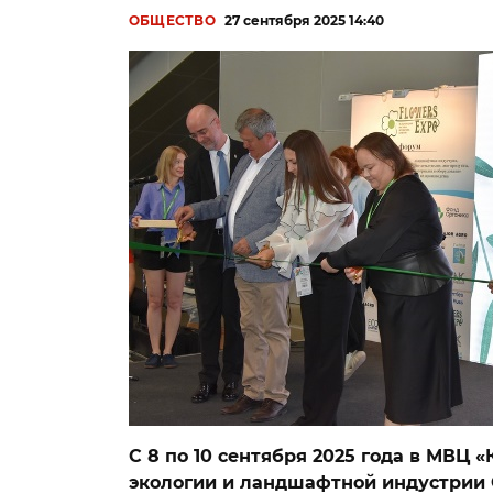
ОБЩЕСТВО
27 сентября 2025 14:40
С 8 по 10 сентября 2025 года в МВЦ
экологии и ландшафтной индустрии