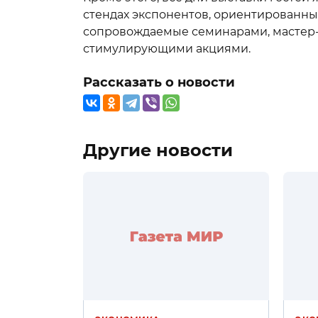
стендах экспонентов, ориентированные
сопровождаемые семинарами, мастер-к
стимулирующими акциями.
Рассказать о новости
Другие новости