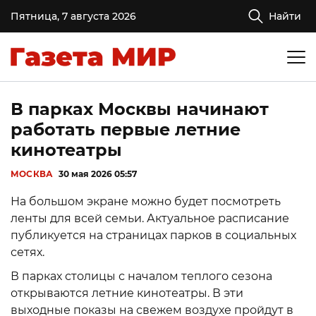
Пятница, 7 августа 2026
Найти
В парках Москвы начинают
работать первые летние
кинотеатры
МОСКВА
30 мая 2026 05:57
На большом экране можно будет посмотреть
ленты для всей семьи. Актуальное расписание
публикуется на страницах парков в социальных
сетях.
В парках столицы с началом теплого сезона
открываются летние кинотеатры. В эти
выходные показы на свежем воздухе пройдут в