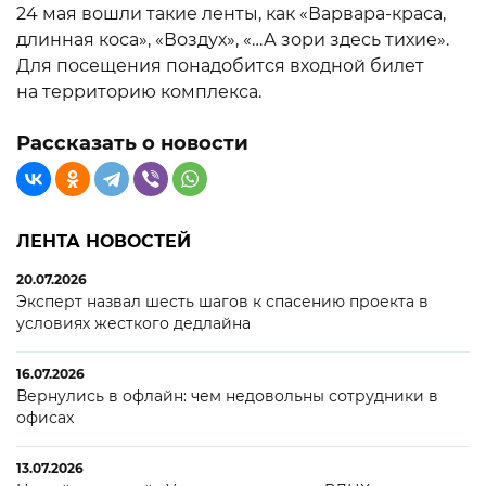
24 мая вошли такие ленты, как «Варвара-краса,
длинная коса», «Воздух», «…А зори здесь тихие».
Для посещения понадобится входной билет
на территорию комплекса.
Рассказать о новости
ЛЕНТА НОВОСТЕЙ
20.07.2026
Эксперт назвал шесть шагов к спасению проекта в
условиях жесткого дедлайна
16.07.2026
Вернулись в офлайн: чем недовольны сотрудники в
офисах
13.07.2026