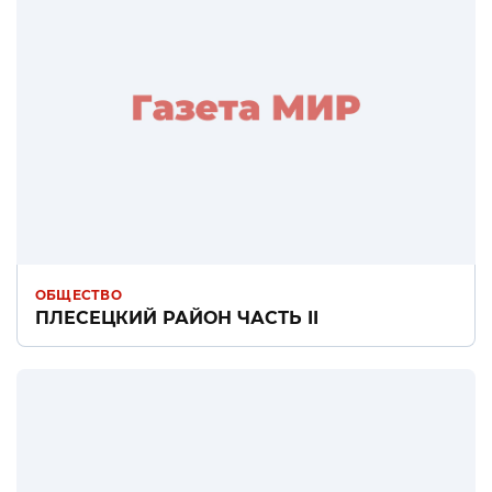
ОБЩЕСТВО
ПЛЕСЕЦКИЙ РАЙОН ЧАСТЬ II