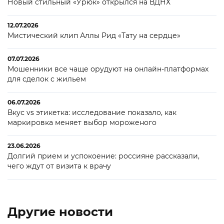
Новый стильный «Урюк» открылся на ВДНХ
12.07.2026
Мистический клип Аллы Рид «Тату на сердце»
07.07.2026
Мошенники все чаще орудуют на онлайн-платформах
для сделок с жильем
06.07.2026
Вкус vs этикетка: исследование показало, как
маркировка меняет выбор мороженого
23.06.2026
Долгий прием и успокоение: россияне рассказали,
чего ждут от визита к врачу
Другие новости