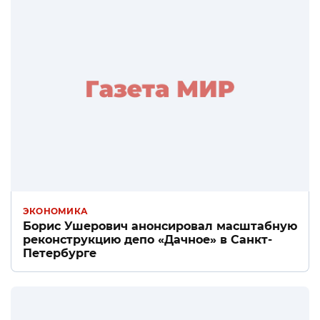
ЭКОНОМИКА
Борис Ушерович анонсировал масштабную
реконструкцию депо «Дачное» в Санкт-
Петербурге