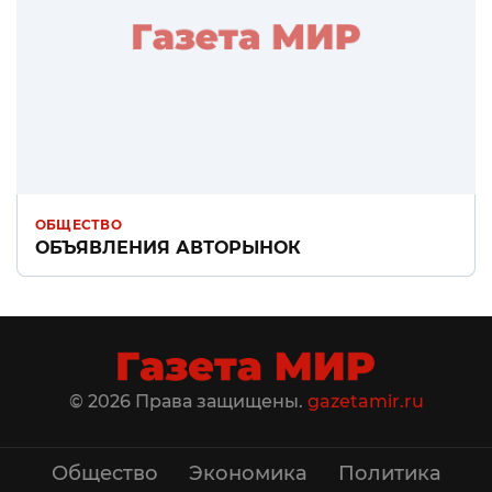
ОБЩЕСТВО
ОБЪЯВЛЕНИЯ АВТОРЫНОК
© 2026 Права защищены.
gazetamir.ru
Общество
Экономика
Политика