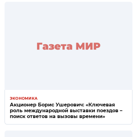
ЭКОНОМИКА
Акционер Борис Ушерович: «Ключевая
роль международной выставки поездов –
поиск ответов на вызовы времени»