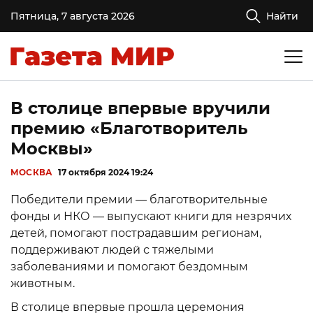
Пятница, 7 августа 2026
Найти
В столице впервые вручили
премию «Благотворитель
Москвы»
МОСКВА
17 октября 2024 19:24
Победители премии — благотворительные
фонды и НКО — выпускают книги для незрячих
детей, помогают пострадавшим регионам,
поддерживают людей с тяжелыми
заболеваниями и помогают бездомным
животным.
В столице впервые прошла церемония