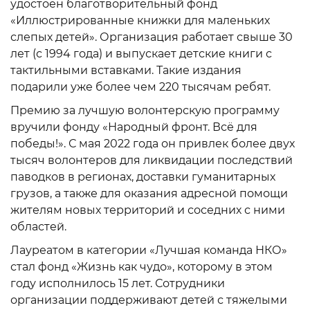
удостоен благотворительный фонд
«Иллюстрированные книжки для маленьких
слепых детей». Организация работает свыше 30
лет (с 1994 года) и выпускает детские книги с
тактильными вставками. Такие издания
подарили уже более чем 220 тысячам ребят.
Премию за лучшую волонтерскую программу
вручили фонду «Народный фронт. Всё для
победы!». С мая 2022 года он привлек более двух
тысяч волонтеров для ликвидации последствий
паводков в регионах, доставки гуманитарных
грузов, а также для оказания адресной помощи
жителям новых территорий и соседних с ними
областей.
Лауреатом в категории «Лучшая команда НКО»
стал фонд «Жизнь как чудо», которому в этом
году исполнилось 15 лет. Сотрудники
организации поддерживают детей с тяжелыми