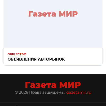
ОБЩЕСТВО
ОБЪЯВЛЕНИЯ АВТОРЫНОК
© 2026 Права защищены.
gazetamir.ru