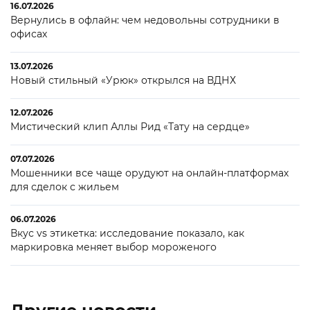
16.07.2026
Вернулись в офлайн: чем недовольны сотрудники в
офисах
13.07.2026
Новый стильный «Урюк» открылся на ВДНХ
12.07.2026
Мистический клип Аллы Рид «Тату на сердце»
07.07.2026
Мошенники все чаще орудуют на онлайн-платформах
для сделок с жильем
06.07.2026
Вкус vs этикетка: исследование показало, как
маркировка меняет выбор мороженого