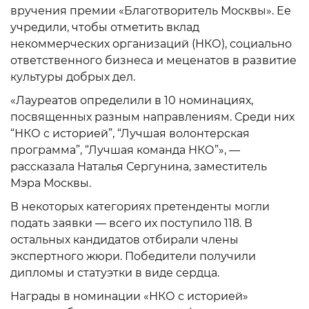
вручения премии «Благотворитель Москвы». Ее
учредили, чтобы отметить вклад
некоммерческих организаций (НКО), социально
ответственного бизнеса и меценатов в развитие
культуры добрых дел.
«Лауреатов определили в 10 номинациях,
посвященных разным направлениям. Среди них
“НКО с историей”, “Лучшая волонтерская
программа”, “Лучшая команда НКО”», —
рассказала Наталья Сергунина, заместитель
Мэра Москвы.
В некоторых категориях претенденты могли
подать заявки — всего их поступило 118. В
остальных кандидатов отбирали члены
экспертного жюри. Победители получили
дипломы и статуэтки в виде сердца.
Награды в номинации «НКО с историей»