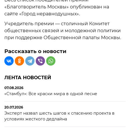
«Благотворитель Москвы» опубликован на
сайте «Город неравнодушных».
Учредитель премии — столичный Комитет
общественных связей и молодежной политики
при поддержке Общественной палаты Москвы.
Рассказать о новости
ЛЕНТА НОВОСТЕЙ
07.08.2026
«Стамбул»: Все краски мира в одной песне
20.07.2026
Эксперт назвал шесть шагов к спасению проекта в
условиях жесткого дедлайна