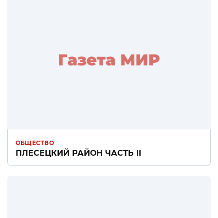
ОБЩЕСТВО
ПЛЕСЕЦКИЙ РАЙОН ЧАСТЬ II