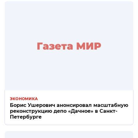
ЭКОНОМИКА
Борис Ушерович анонсировал масштабную
реконструкцию депо «Дачное» в Санкт-
Петербурге