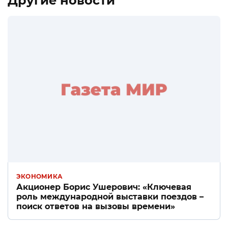
Другие новости
ЭКОНОМИКА
Акционер Борис Ушерович: «Ключевая
роль международной выставки поездов –
поиск ответов на вызовы времени»