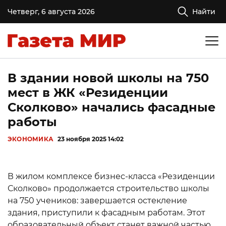
Четверг, 6 августа 2026
Найти
В здании новой школы на 750
мест в ЖК «Резиденции
Сколково» начались фасадные
работы
ЭКОНОМИКА
23 ноября 2025 14:02
В жилом комплексе бизнес-класса «Резиденции
Сколково» продолжается строительство школы
на 750 учеников: завершается остекление
здания, приступили к фасадным работам. Этот
образовательный объект станет важной частью