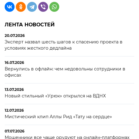
ЛЕНТА НОВОСТЕЙ
20.07.2026
Эксперт назвал шесть шагов к спасению проекта в
условиях жесткого дедлайна
16.07.2026
Вернулись в офлайн: чем недовольны сотрудники в
офисах
13.07.2026
Новый стильный «Урюк» открылся на ВДНХ
12.07.2026
Мистический клип Аллы Рид «Тату на сердце»
07.07.2026
Мошенники все чаще орудуют на онлайн-платформах