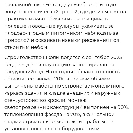
начальной школы создадут учебно-опытную
зону с экологической тропой, где дети смогут на
практике изучать биологию, выращивать
полевые и овощные культуры, ухаживать за
плодово-ягодным питомником, наблюдать за
природой и осваивать навыки рисования под
открытым небом.
Строительство школы ведется с сентября 2023
года, ввод в эксплуатацию запланирован на
следующий год. На сегодня общая готовность
объекта составляет 70%: в полном объеме
выполнены работы по устройству монолитного
каркаса здания и кладке внешних и наружных
стен, устройство кровли, монтаж
светопрозрачных конструкций выполнен на 90%,
теплоизоляция фасада на 70%, в финальной
стадии строительно-монтажные работы по
установке лифтового оборудования и