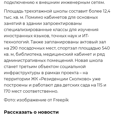
подключению к внешним инженерным сетям.
Площадь трехэтажной школы составит более 12,4
тыс. кв. м. Помимо кабинетов для основных
занятий в здании запроектированы
специализированные классы для изучения
иностранных языков, точных наук и ИТ-
технологий. Также запланированы актовый зал
на 290 посадочных мест, спортзал площадью 540
кв. м, библиотека, медицинский кабинет и ряд
административных помещений. Новая школа
станет третьим объектом социальной
инфраструктуры в рамках проекта – на
территории ЖК «Резиденции Сколково» уже
построены и работают два детских сада на 115 и
170 мест соответственно.
Фото: изображение от Freepik
Рассказать о новости