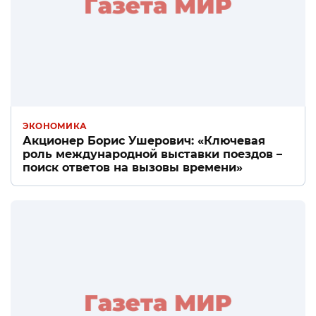
ЭКОНОМИКА
Акционер Борис Ушерович: «Ключевая
роль международной выставки поездов –
поиск ответов на вызовы времени»