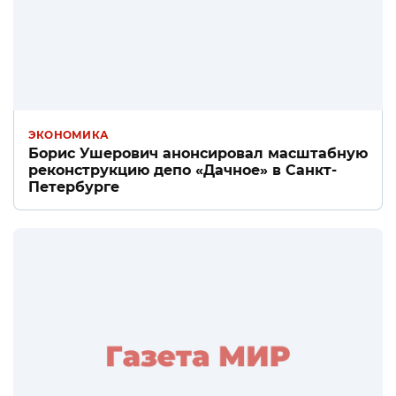
ЭКОНОМИКА
Борис Ушерович анонсировал масштабную
реконструкцию депо «Дачное» в Санкт-
Петербурге