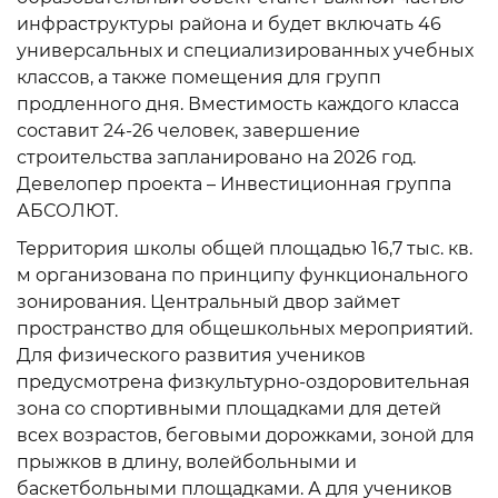
инфраструктуры района и будет включать 46
универсальных и специализированных учебных
классов, а также помещения для групп
продленного дня. Вместимость каждого класса
составит 24-26 человек, завершение
строительства запланировано на 2026 год.
Девелопер проекта – Инвестиционная группа
АБСОЛЮТ.
Территория школы общей площадью 16,7 тыс. кв.
м организована по принципу функционального
зонирования. Центральный двор займет
пространство для общешкольных мероприятий.
Для физического развития учеников
предусмотрена физкультурно-оздоровительная
зона со спортивными площадками для детей
всех возрастов, беговыми дорожками, зоной для
прыжков в длину, волейбольными и
баскетбольными площадками. А для учеников