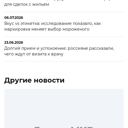
для сделок с жильем
06.07.2026
Вкус vs этикетка: исследование показало, как
маркировка меняет выбор мороженого
23.06.2026
Долгий прием и успокоение: россияне рассказали,
чего ждут от визита к врачу
Другие новости