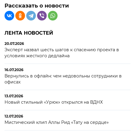
Рассказать о новости
ЛЕНТА НОВОСТЕЙ
20.07.2026
Эксперт назвал шесть шагов к спасению проекта в
условиях жесткого дедлайна
16.07.2026
Вернулись в офлайн: чем недовольны сотрудники в
офисах
13.07.2026
Новый стильный «Урюк» открылся на ВДНХ
12.07.2026
Мистический клип Аллы Рид «Тату на сердце»