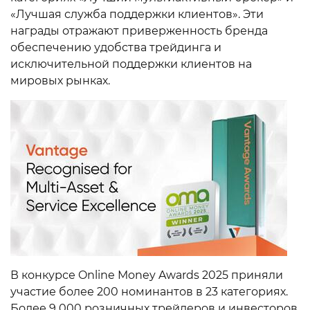
«Лучшая служба поддержки клиентов». Эти
награды отражают приверженность бренда
обеспечению удобства трейдинга и
исключительной поддержки клиентов на
мировых рынках.
В конкурсе Online Money Awards 2025 приняли
участие более 200 номинантов в 23 категориях.
Более 9 000 розничных трейдеров и инвесторов