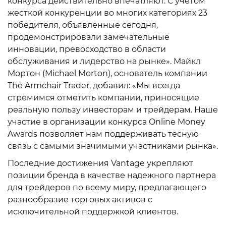
конкурса действительно впечатляют. С учетом
жесткой конкуренции во многих категориях 23
победителя, объявленные сегодня,
продемонстрировали замечательные
инновации, превосходство в области
обслуживания и лидерство на рынке». Майкл
Мортон (Michael Morton), основатель компании
The Armchair Trader, добавил: «Мы всегда
стремимся отметить компании, приносящие
реальную пользу инвесторам и трейдерам. Наше
участие в организации конкурса Online Money
Awards позволяет нам поддерживать тесную
связь с самыми значимыми участниками рынка».
Последние достижения Vantage укрепляют
позиции бренда в качестве надежного партнера
для трейдеров по всему миру, предлагающего
разнообразие торговых активов с
исключительной поддержкой клиентов.