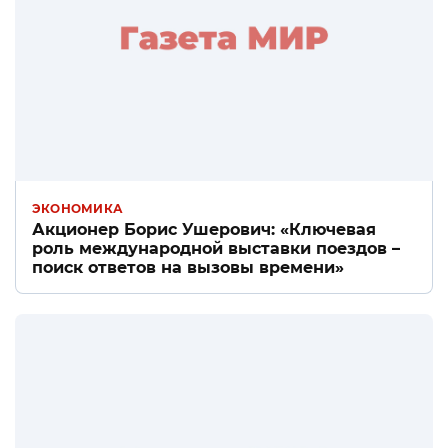
ЭКОНОМИКА
Акционер Борис Ушерович: «Ключевая
роль международной выставки поездов –
поиск ответов на вызовы времени»