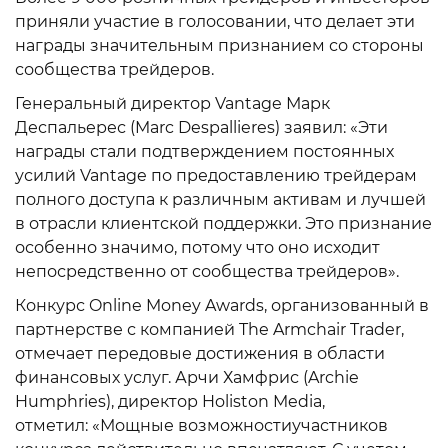
приняли участие в голосовании, что делает эти
награды значительным признанием со стороны
сообщества трейдеров.
Генеральный директор Vantage Марк
Деспальерес (Marc Despallieres) заявил: «Эти
награды стали подтверждением постоянных
усилий Vantage по предоставлению трейдерам
полного доступа к различным активам и лучшей
в отрасли клиентской поддержки. Это признание
особенно значимо, потому что оно исходит
непосредственно от сообщества трейдеров».
Конкурс Online Money Awards, организованный в
партнерстве с компанией The Armchair Trader,
отмечает передовые достижения в области
финансовых услуг. Арчи Хамфрис (Archie
Humphries), директор Holiston Media,
отметил: «Мощные возможностиучастников