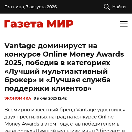
Пятница, 7 августа 2026
Найти
Vantage доминирует на
конкурсе Online Money Awards
2025, победив в категориях
«Лучший мультиактивный
брокер» и «Лучшая служба
поддержки клиентов»
ЭКОНОМИКА
8 июля 2025 12:42
Всемирно известный бренд Vantage удостоился
двух престижных наград на конкурсе Online
Money Awards в этом году, став победителем в
категориях «Лучший мультиактивный брокер» и