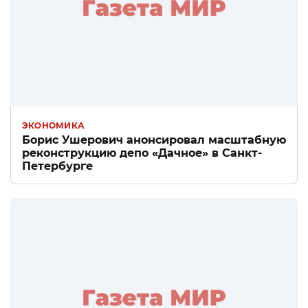
ЭКОНОМИКА
Борис Ушерович анонсировал масштабную
реконструкцию депо «Дачное» в Санкт-
Петербурге