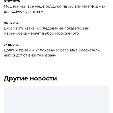
07.07.2026
Мошенники все чаще орудуют на онлайн-платформах
для сделок с жильем
06.07.2026
Вкус vs этикетка: исследование показало, как
маркировка меняет выбор мороженого
23.06.2026
Долгий прием и успокоение: россияне рассказали,
чего ждут от визита к врачу
Другие новости