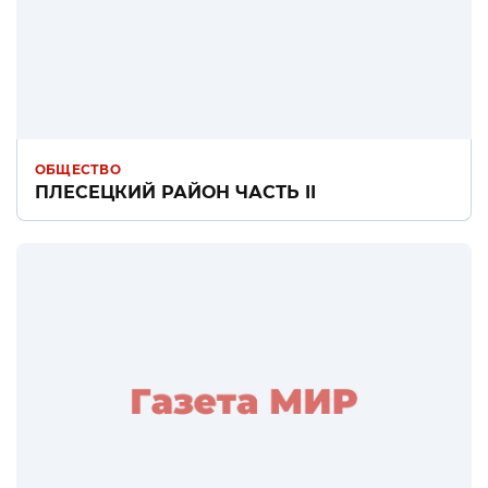
ОБЩЕСТВО
ПЛЕСЕЦКИЙ РАЙОН ЧАСТЬ II