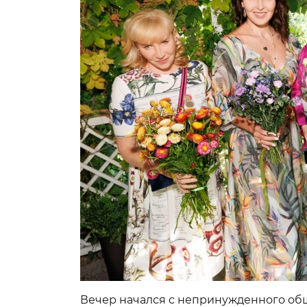
Вечер начался с непринужденного об