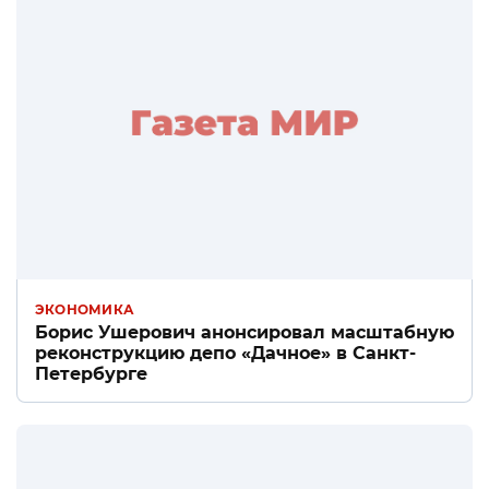
ЭКОНОМИКА
Борис Ушерович анонсировал масштабную
реконструкцию депо «Дачное» в Санкт-
Петербурге