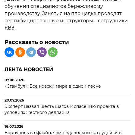
обучения специалистов бережливому
производству. Занятия на площадке проводят
сертифицированные инструкторы – сотрудники
КВЗ.
Рассказать о новости
ЛЕНТА НОВОСТЕЙ
07.08.2026
«Стамбул»: Все краски мира в одной песне
20.07.2026
Эксперт назвал шесть шагов к спасению проекта в
условиях жесткого дедлайна
16.07.2026
Вернулись в офлайн: чем недовольны сотрудники в