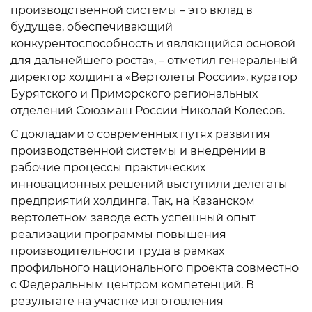
производственной системы – это вклад в
будущее, обеспечивающий
конкурентоспособность и являющийся основой
для дальнейшего роста», – отметил генеральный
директор холдинга «Вертолеты России», куратор
Бурятского и Приморского региональных
отделений Союзмаш России Николай Колесов.
С докладами о современных путях развития
производственной системы и внедрении в
рабочие процессы практических
инновационных решений выступили делегаты
предприятий холдинга. Так, на Казанском
вертолетном заводе есть успешный опыт
реализации программы повышения
производительности труда в рамках
профильного национального проекта совместно
с Федеральным центром компетенций. В
результате на участке изготовления