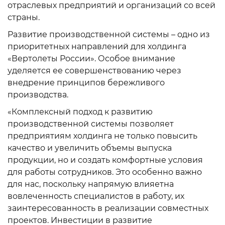
отраслевых предприятий и организаций со всей
страны.
Развитие производственной системы – одно из
приоритетных направлений для холдинга
«Вертолеты России». Особое внимание
уделяется ее совершенствованию через
внедрение принципов бережливого
производства.
«Комплексный подход к развитию
производственной системы позволяет
предприятиям холдинга не только повысить
качество и увеличить объемы выпуска
продукции, но и создать комфортные условия
для работы сотрудников. Это особенно важно
для нас, поскольку напрямую влияетна
вовлеченность специалистов в работу, их
заинтересованность в реализации совместных
проектов. Инвестиции в развитие