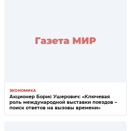
ЭКОНОМИКА
Акционер Борис Ушерович: «Ключевая
роль международной выставки поездов –
поиск ответов на вызовы времени»