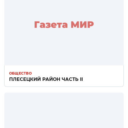
ОБЩЕСТВО
ПЛЕСЕЦКИЙ РАЙОН ЧАСТЬ II