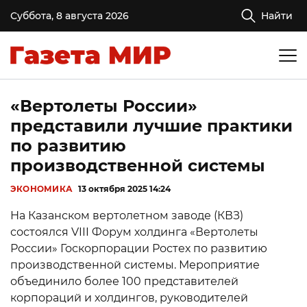
Суббота, 8 августа 2026
Найти
«Вертолеты России»
представили лучшие практики
по развитию
производственной системы
ЭКОНОМИКА
13 октября 2025 14:24
На Казанском вертолетном заводе (КВЗ)
состоялся VIII Форум холдинга «Вертолеты
России» Госкорпорации Ростех по развитию
производственной системы. Мероприятие
объединило более 100 представителей
корпораций и холдингов, руководителей