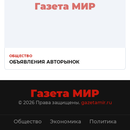
ОБЩЕСТВО
ОБЪЯВЛЕНИЯ АВТОРЫНОК
© 2026 Права защищены.
gazetamir.ru
Общество
Экономика
Политика