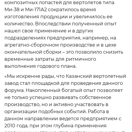
композитных лопастей для вертолетов типа
Ми-38 и Ми-171А2 сократилось время
изготовления продукции и увеличилось ее
количество. Впоследствии полученный опыт
нашел свое применение и в других
подразделениях предприятия, например, на
агрегатно-сборочном производстве и в цехе
окончательной сборки – это позволило снизить
временные затраты для ритмичного
выполнения годового плана.
«Мы искренне рады, что Казанский вертолетный
завод стал площадкой для проведения данного
форума. Накопленный богатый опыт позволяет
не только успешно развивать собственное
производство, но и активно участвовать в
организации подобных событий. Работа в
данном направлении ведется предприятием с
2010 года, при этом глубина применения