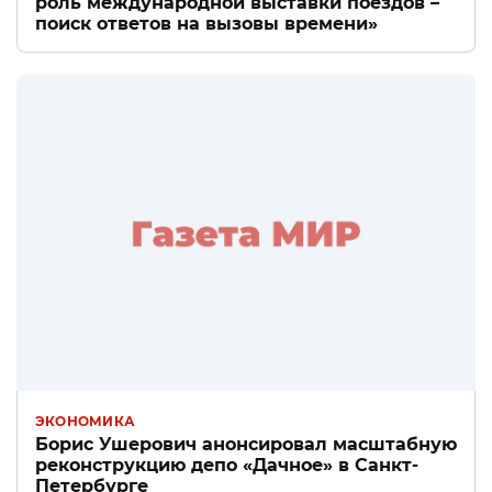
роль международной выставки поездов –
поиск ответов на вызовы времени»
ЭКОНОМИКА
Борис Ушерович анонсировал масштабную
реконструкцию депо «Дачное» в Санкт-
Петербурге