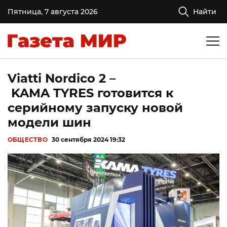
Пятница, 7 августа 2026
Найти
Viatti Nordico 2 –
KAMA TYRES готовится к
серийному запуску новой
модели шин
ОБЩЕСТВО
30 сентября 2024 19:32