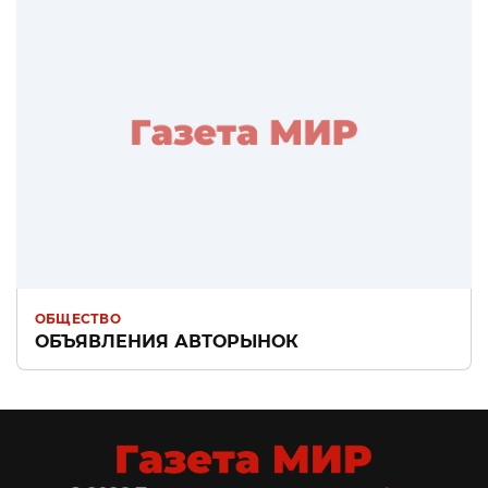
ОБЩЕСТВО
ОБЪЯВЛЕНИЯ АВТОРЫНОК