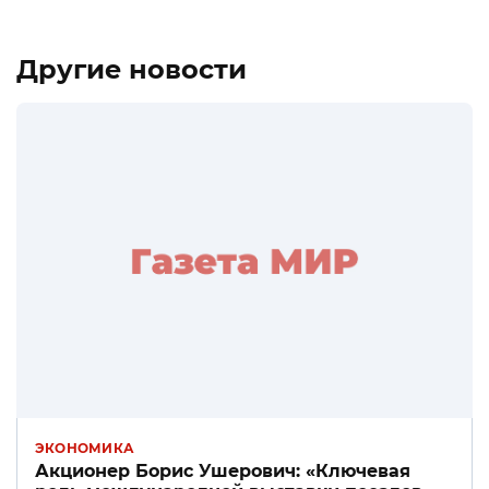
Другие новости
ЭКОНОМИКА
Акционер Борис Ушерович: «Ключевая