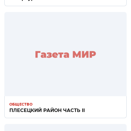
ОБЩЕСТВО
ПЛЕСЕЦКИЙ РАЙОН ЧАСТЬ II