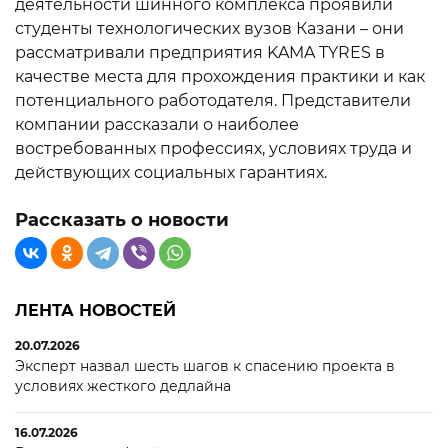
деятельности шинного комплекса проявили
студенты технологических вузов Казани – они
рассматривали предприятия KAMA TYRES в
качестве места для прохождения практики и как
потенциального работодателя. Представители
компании рассказали о наиболее
востребованных профессиях, условиях труда и
действующих социальных гарантиях.
Рассказать о новости
ЛЕНТА НОВОСТЕЙ
20.07.2026
Эксперт назвал шесть шагов к спасению проекта в
условиях жесткого дедлайна
16.07.2026