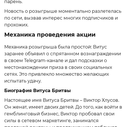
парень.
Новость о розыгрыше моментально разлетелась
по сети, вызвав интерес многих подписчиков и
прохожих.
Механика проведения акции
Механика розыгрыша была простой: Витус
заранее объявил о спрятанном вознаграждении
в своем Telegram-канале и дал подсказки о
местонахождении приза в своих социальных
сетях. Это привлекло множество желающих
испытать удачу.
Биография Витуса Бритвы
Настоящее имя Витуса Бритвы – Виктор Хлусов.
Он женат, имеет двоих детей. До того, как войти в
гемблинговый бизнес, Виктор пробовал свои
силы в сетевом маркетинге, занимался