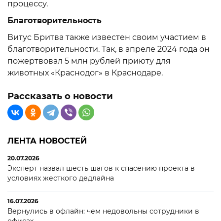
процессу.
Благотворительность
Витус Бритва также известен своим участием в
благотворительности. Так, в апреле 2024 года он
пожертвовал 5 млн рублей приюту для
животных «Краснодог» в Краснодаре.
Рассказать о новости
ЛЕНТА НОВОСТЕЙ
20.07.2026
Эксперт назвал шесть шагов к спасению проекта в
условиях жесткого дедлайна
16.07.2026
Вернулись в офлайн: чем недовольны сотрудники в
офисах