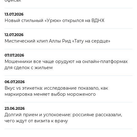
13.07.2026
Новый стильный «Урюк» открылся на ВДНХ
12.07.2026
Мистический клип Аллы Рид «Тату на сердце»
07.07.2026
Мошенники все чаще орудуют на онлайн-платформах
для сделок с жильем
06.07.2026
Вкус vs этикетка: исследование показало, как
маркировка меняет выбор мороженого
23.06.2026
Долгий прием и успокоение: россияне рассказали,
чего ждут от визита к врачу