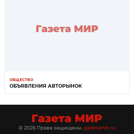
ОБЩЕСТВО
ОБЪЯВЛЕНИЯ АВТОРЫНОК
© 2026 Права защищены.
gazetamir.ru