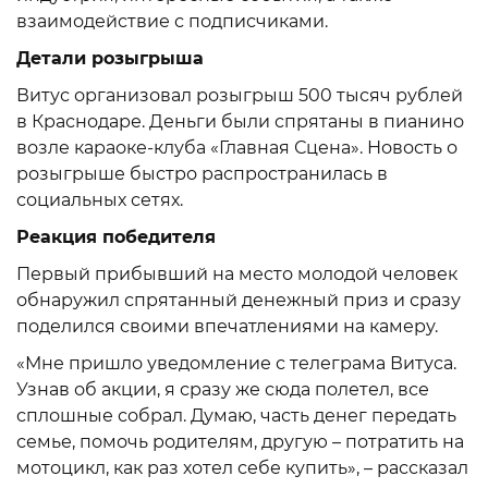
взаимодействие с подписчиками.
Детали розыгрыша
Витус организовал розыгрыш 500 тысяч рублей
в Краснодаре. Деньги были спрятаны в пианино
возле караоке-клуба «Главная Сцена». Новость о
розыгрыше быстро распространилась в
социальных сетях.
Реакция
победителя
Первый прибывший на место молодой человек
обнаружил спрятанный денежный приз и сразу
поделился своими впечатлениями на камеру.
«Мне пришло уведомление с телеграма Витуса.
Узнав об акции, я сразу же сюда полетел, все
сплошные собрал. Думаю, часть денег передать
семье, помочь родителям, другую – потратить на
мотоцикл, как раз хотел себе купить», – рассказал