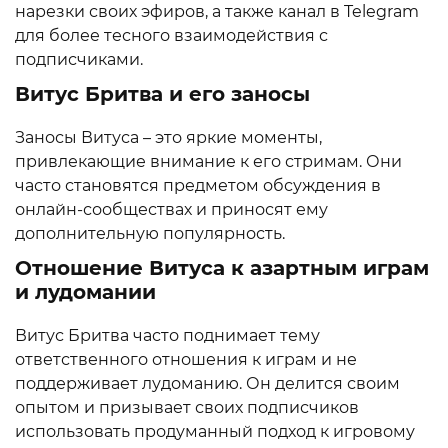
нарезки своих эфиров, а также канал в Telegram
для более тесного взаимодействия с
подписчиками.
Витус Бритва и его заносы
Заносы Витуса – это яркие моменты,
привлекающие внимание к его стримам. Они
часто становятся предметом обсуждения в
онлайн-сообществах и приносят ему
дополнительную популярность.
Отношение Витуса к азартным играм
и лудомании
Витус Бритва часто поднимает тему
ответственного отношения к играм и не
поддерживает лудоманию. Он делится своим
опытом и призывает своих подписчиков
использовать продуманный подход к игровому