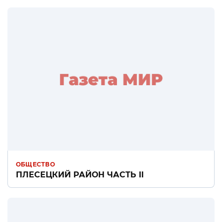
ОБЩЕСТВО
ПЛЕСЕЦКИЙ РАЙОН ЧАСТЬ II