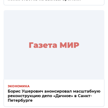
ЭКОНОМИКА
Борис Ушерович анонсировал масштабную
реконструкцию депо «Дачное» в Санкт-
Петербурге