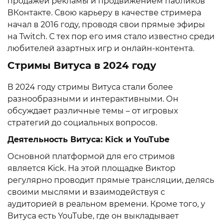
продажей рекламы и продвижением пабликов
ВКонтакте. Свою карьеру в качестве стримера
начал в 2016 году, проводя свои прямые эфиры
на Twitch. С тех пор его имя стало известно среди
любителей азартных игр и онлайн-контента.
Стримы Витуса в 2024 году
В 2024 году стримы Витуса стали более
разнообразными и интерактивными. Он
обсуждает различные темы – от игровых
стратегий до социальных вопросов.
Деятельность Витуса: Kick и YouTube
Основной платформой для его стримов
является Kick. На этой площадке Виктор
регулярно проводит прямые трансляции, делясь
своими мыслями и взаимодействуя с
аудиторией в реальном времени. Кроме того, у
Витуса есть YouTube, где он выкладывает