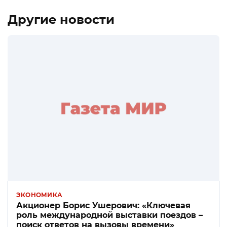
Другие новости
ЭКОНОМИКА
Акционер Борис Ушерович: «Ключевая
роль международной выставки поездов –
поиск ответов на вызовы времени»