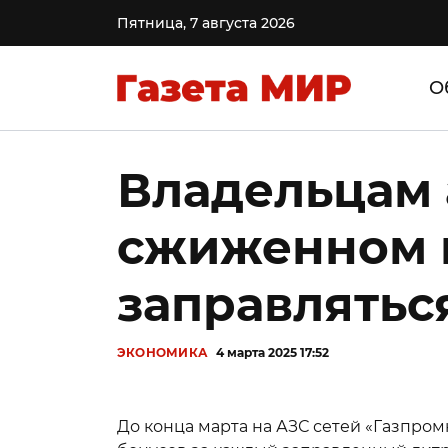
Пятница, 7 августа 2026
О
Владельцам 
сжиженном г
заправлятьс
ЭКОНОМИКА
4 марта 2025 17:52
До конца марта на АЗС сетей «Газпром