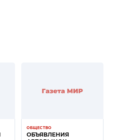
ОБЩЕСТВО
Н
ОБЪЯВЛЕНИЯ