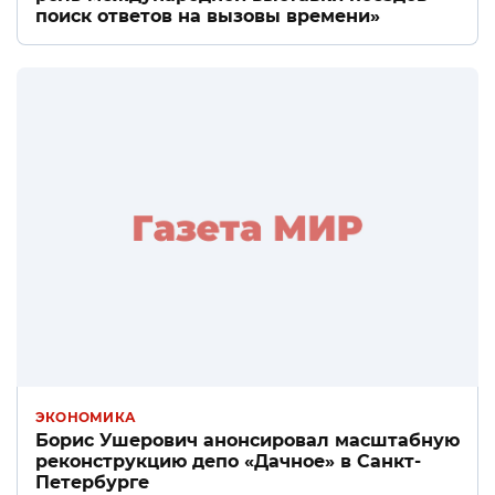
поиск ответов на вызовы времени»
ЭКОНОМИКА
Борис Ушерович анонсировал масштабную
реконструкцию депо «Дачное» в Санкт-
Петербурге