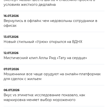
условиях жесткого дедлайна
16.07.2026
Вернулись в офлайн: чем недовольны сотрудники в
офисах
13.07.2026
Новый стильный «Урюк» открылся на ВДНХ
12.07.2026
Мистический клип Аллы Рид «Тату на сердце»
07.07.2026
Мошенники все чаще орудуют на онлайн-платформах
для сделок с жильем
06.07.2026
Вкус vs этикетка: исследование показало, как
маркировка меняет выбор мороженого