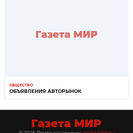
ОБЩЕСТВО
ОБЪЯВЛЕНИЯ АВТОРЫНОК
© 2026 Права защищены.
gazetamir.ru