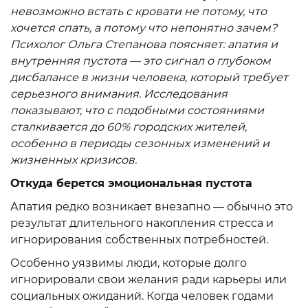
невозможно встать с кровати не потому, что
хочется спать, а потому что непонятно зачем?
Психолог Ольга Степанова поясняет: апатия и
внутренняя пустота — это сигнал о глубоком
дисбалансе в жизни человека, который требует
серьезного внимания. Исследования
показывают, что с подобными состояниями
сталкивается до 60% городских жителей,
особенно в периоды сезонных изменений и
жизненных кризисов.
Откуда берется эмоциональная пустота
Апатия редко возникает внезапно — обычно это
результат длительного накопления стресса и
игнорирования собственных потребностей.
Особенно уязвимы люди, которые долго
игнорировали свои желания ради карьеры или
социальных ожиданий. Когда человек годами