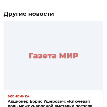
Другие новости
ЭКОНОМИКА
Акционер Борис Ушерович: «Ключевая
роль международной выставки поездов –