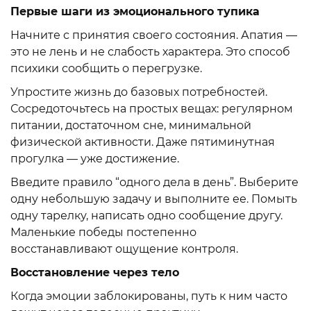
Первые шаги из эмоционального тупика
Начните с принятия своего состояния. Апатия —
это не лень и не слабость характера. Это способ
психики сообщить о перегрузке.
Упростите жизнь до базовых потребностей.
Сосредоточьтесь на простых вещах: регулярном
питании, достаточном сне, минимальной
физической активности. Даже пятиминутная
прогулка — уже достижение.
Введите правило “одного дела в день”. Выберите
одну небольшую задачу и выполните ее. Помыть
одну тарелку, написать одно сообщение другу.
Маленькие победы постепенно
восстанавливают ощущение контроля.
Восстановление через тело
Когда эмоции заблокированы, путь к ним часто