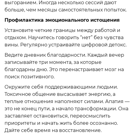
выгоранием. Иногда несколько сессий дают
больше, чем месяцы самостоятельных попыток.
Профилактика эмоционального истощения
Установите четкие границы между работой и
отдыхом. Научитесь говорить “нет” без чувства
вины. Регулярно устраивайте цифровой детокс.
Ведите дневник благодарности. Каждый вечер
записывайте три момента, за которые
благодарны дню. Это перенастраивает мозг на
поиск позитивного.
Окружите себя поддерживающими людьми.
Токсичное общение высасывает энергию, а
теплые отношения наполняют силами. Апатия —
это не конец пути, а начало трансформации. Она
заставляет остановиться, переосмыслить
приоритеты и начать жить более осознанно.
Дайте себе время на восстановление.