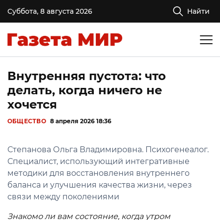
Суббота, 8 августа 2026
Найти
Внутренняя пустота: что
делать, когда ничего не
хочется
ОБЩЕСТВО
8 апреля 2026 18:36
Степанова Ольга Владимировна. Психогенеалог.
Специалист, использующий интегративные
методики для восстановления внутреннего
баланса и улучшения качества жизни, через
связи между поколениями
Знакомо ли вам состояние, когда утром