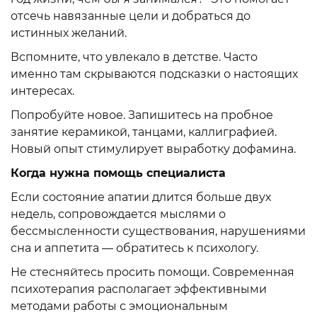
отсечь навязанные цели и добраться до
истинных желаний.
Вспомните, что увлекало в детстве. Часто
именно там скрываются подсказки о настоящих
интересах.
Попробуйте новое. Запишитесь на пробное
занятие керамикой, танцами, каллиграфией.
Новый опыт стимулирует выработку дофамина.
Когда нужна помощь специалиста
Если состояние апатии длится больше двух
недель, сопровождается мыслями о
бессмысленности существования, нарушениями
сна и аппетита — обратитесь к психологу.
Не стесняйтесь просить помощи. Современная
психотерапия располагает эффективными
методами работы с эмоциональным