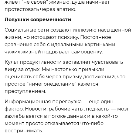
живет “не своей” жизнью, душа начинает
протестовать через апатию.
Ловушки современности
Социальные сети создают иллюзию насыщенной
жизни, но истощают психику. Постоянное
сравнение себя с идеальными картинками
чужих жизней подрывает самооценку.
Культ продуктивности заставляет чувствовать
вину за отдых. Мы настолько привыкли
оценивать себя через призму достижений, что
простое “ничегонеделание” кажется
преступлением.
Информационная перегрузка — еще один
фактор. Новости, рабочие чаты, подкасты — мозг
захлебывается в потоке данных и в какой-то
момент просто отказывается что-либо
воспринимать.