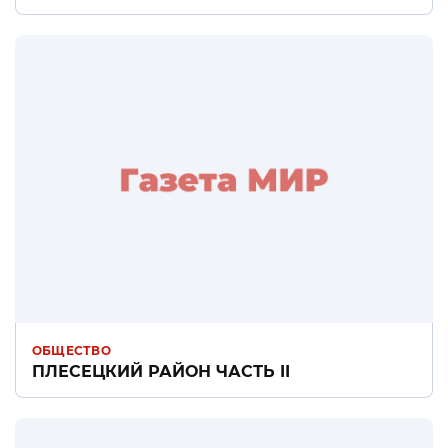
ОБЩЕСТВО
ПЛЕСЕЦКИЙ РАЙОН ЧАСТЬ II