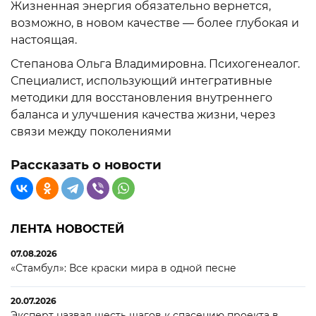
Жизненная энергия обязательно вернется,
возможно, в новом качестве — более глубокая и
настоящая.
Степанова Ольга Владимировна. Психогенеалог.
Специалист, использующий интегративные
методики для восстановления внутреннего
баланса и улучшения качества жизни, через
связи между поколениями
Рассказать о новости
ЛЕНТА НОВОСТЕЙ
07.08.2026
«Стамбул»: Все краски мира в одной песне
20.07.2026
Эксперт назвал шесть шагов к спасению проекта в