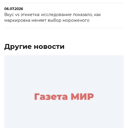
06.07.2026
Вкус vs этикетка: исследование показало, как
маркировка меняет выбор мороженого
Другие новости