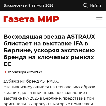
Воскресенье, 9 августа 2026
Найти
Восходящая звезда ASTRAUX
блистает на выставке IFA в
Берлине, ускоряя экспансию
бренда на ключевых рынках
ЕС
IT
12 сентября 2025 09:22
Дубайский бренд ASTRAUX,
специализирующийся на технологиях образа
жизни, сделал впечатляющее заявление на
выставке IFA 2025 в Берлине, представив три
оригинальных продукта, которые привлекли