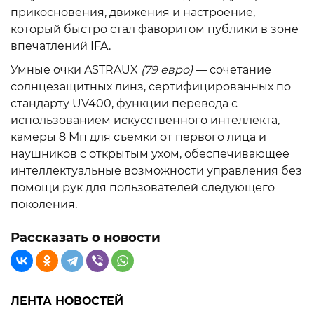
прикосновения, движения и настроение,
который быстро стал фаворитом публики в зоне
впечатлений IFA.
Умные очки ASTRAUX
(79 евро)
— сочетание
солнцезащитных линз, сертифицированных по
стандарту UV400, функции перевода с
использованием искусственного интеллекта,
камеры 8 Мп для съемки от первого лица и
наушников с открытым ухом, обеспечивающее
интеллектуальные возможности управления без
помощи рук для пользователей следующего
поколения.
Рассказать о новости
ЛЕНТА НОВОСТЕЙ