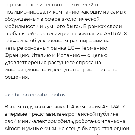
огромное количество посетителей и
позиционировали компанию как одну из самых
обсуждаемых в сфере экологической
мобильности и «умного быта». В рамках своей
глобальной стратегии роста компания ASTRAUX
объявила об ускоренном расширении на
четыре основных рынка ЕС — Германию,
Францию, Италию и Испанию — с целью
удовлетворения растущего спроса на
инновационные и доступные транспортные
решения.
exhibition on-site photos
В этом году на выставке IFA компания ASTRAUX
впервые представила европейской публике
свой мини-электромобиль, робота-компаньона
Aimon и умные очки. Ее стенд быстро стал одной