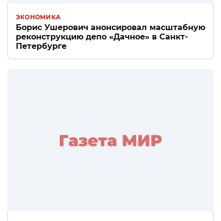
ЭКОНОМИКА
Борис Ушерович анонсировал масштабную
реконструкцию депо «Дачное» в Санкт-
Петербурге