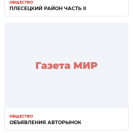
ОБЩЕСТВО
ПЛЕСЕЦКИЙ РАЙОН ЧАСТЬ II
ОБЩЕСТВО
ОБЪЯВЛЕНИЯ АВТОРЫНОК