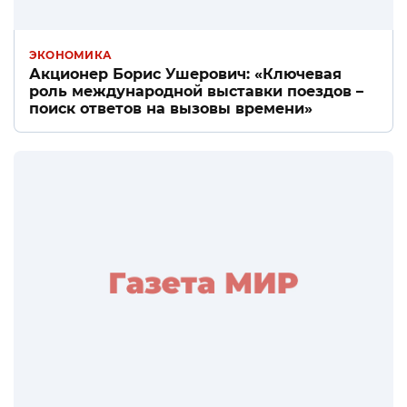
ЭКОНОМИКА
Акционер Борис Ушерович: «Ключевая
роль международной выставки поездов –
поиск ответов на вызовы времени»