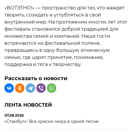
«ВОТЭТНО!» — пространство для тех, кто жаждет
творить, созидать и углубляться в свой
внутренний мир. На протяжении многих лет этот
фестиваль становился доброй традицией для
множества семей и компаний. Наши гости
встречаются на фестивальной поляне,
превращаясь в одну большую этническую
семью, где царят принятие, понимание,
поддержка и тяга к творчеству.
Рассказать о новости
ЛЕНТА НОВОСТЕЙ
07.08.2026
«Стамбул»: Все краски мира в одной песне