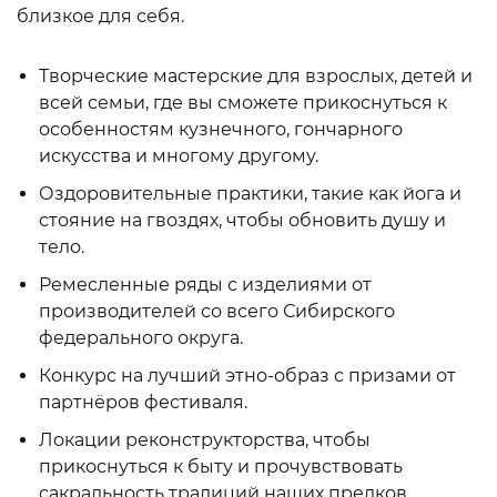
близкое для себя.
Творческие мастерские для взрослых, детей и
всей семьи, где вы сможете прикоснуться к
особенностям кузнечного, гончарного
искусства и многому другому.
Оздоровительные практики, такие как йога и
стояние на гвоздях, чтобы обновить душу и
тело.
Ремесленные ряды с изделиями от
производителей со всего Сибирского
федерального округа.
Конкурс на лучший этно-образ с призами от
партнёров фестиваля.
Локации реконструкторства, чтобы
прикоснуться к быту и прочувствовать
сакральность традиций наших предков.