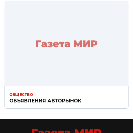
ОБЩЕСТВО
ОБЪЯВЛЕНИЯ АВТОРЫНОК