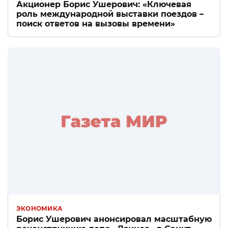
Акционер Борис Ушерович: «Ключевая
роль международной выставки поездов –
поиск ответов на вызовы времени»
ЭКОНОМИКА
Борис Ушерович анонсировал масштабную