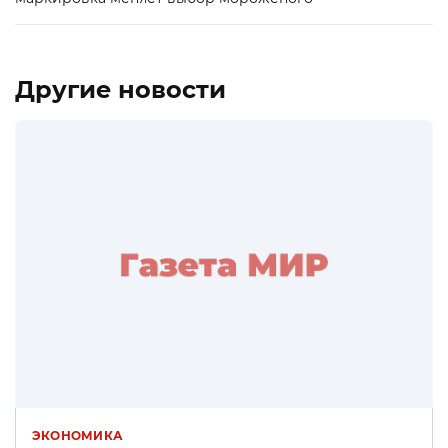
Другие новости
ЭКОНОМИКА