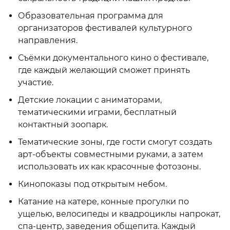
Образовательная программа для
организаторов фестивалей культурного
направления.
Съёмки документального кино о фестивале,
где каждый желающий сможет принять
участие.
Детские локации с аниматорами,
тематическими играми, бесплатный
контактный зоопарк.
Тематические зоны, где гости смогут создать
арт-объекты совместными руками, а затем
использовать их как красочные фотозоны.
Кинопоказы под открытым небом.
Катание на катере, конные прогулки по
ущелью, велосипеды и квадроциклы напрокат,
спа-центр, заведения общепита. Каждый