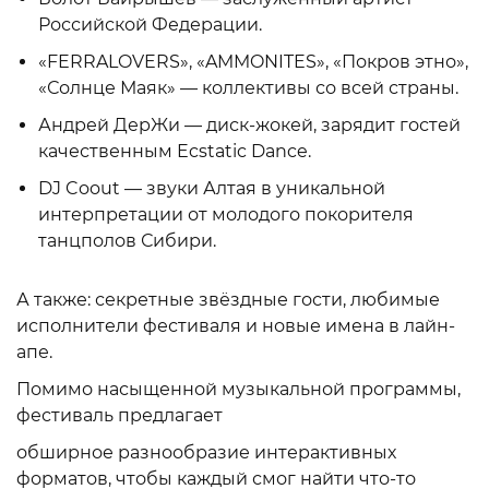
Российской Федерации.
«FERRALOVERS», «AMMONITES», «Покров этно»,
«Солнце Маяк» — коллективы со всей страны.
Андрей ДерЖи — диск-жокей, зарядит гостей
качественным Ecstatic Dance.
DJ Coout — звуки Алтая в уникальной
интерпретации от молодого покорителя
танцполов Сибири.
А также: секретные звёздные гости, любимые
исполнители фестиваля и новые имена в лайн-
апе.
Помимо насыщенной музыкальной программы,
фестиваль предлагает
обширное разнообразие интерактивных
форматов, чтобы каждый смог найти что-то