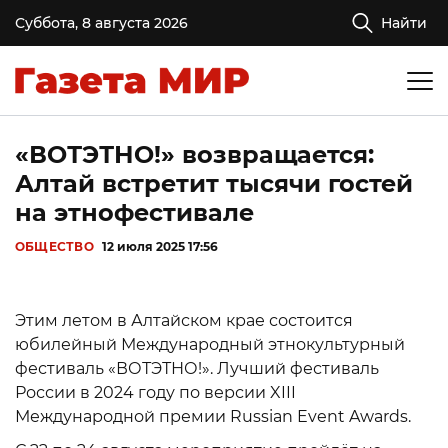
Суббота, 8 августа 2026
Найти
«ВОТЭТНО!» возвращается:
Алтай встретит тысячи гостей
на этнофестивале
ОБЩЕСТВО
12 июля 2025 17:56
Этим летом в Алтайском крае состоится
юбилейный Международный этнокультурный
фестиваль «ВОТЭТНО!». Лучший фестиваль
России в 2024 году по версии XIII
Международной премии Russian Event Awards.