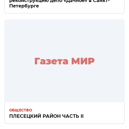
реконструкцию депо «Дачное» в Санкт-
Петербурге
ОБЩЕСТВО
ПЛЕСЕЦКИЙ РАЙОН ЧАСТЬ II