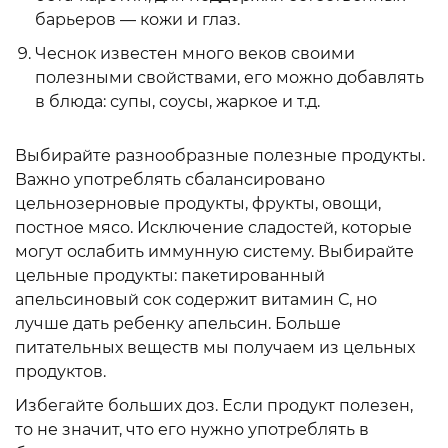
барьеров — кожи и глаз.
Чеснок известен много веков своими
полезными свойствами, его можно добавлять
в блюда: супы, соусы, жаркое и т.д.
Выбирайте разнообразные полезные продукты.
Важно употреблять сбалансировано
цельнозерновые продукты, фрукты, овощи,
постное мясо. Исключение сладостей, которые
могут ослабить иммунную систему. Выбирайте
цельные продукты: пакетированный
апельсиновый сок содержит витамин С, но
лучше дать ребенку апельсин. Больше
питательных веществ мы получаем из цельных
продуктов.
Избегайте больших доз. Если продукт полезен,
то не значит, что его нужно употреблять в