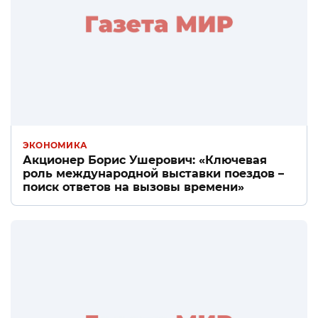
ЭКОНОМИКА
Акционер Борис Ушерович: «Ключевая
роль международной выставки поездов –
поиск ответов на вызовы времени»