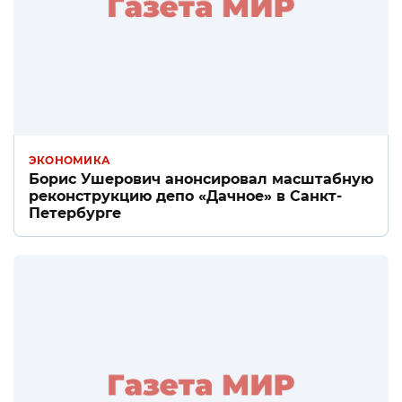
ЭКОНОМИКА
Борис Ушерович анонсировал масштабную
реконструкцию депо «Дачное» в Санкт-
Петербурге