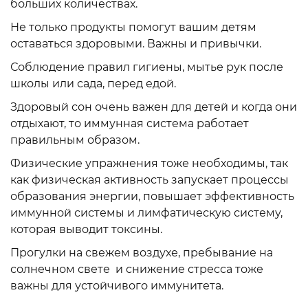
больших количествах.
Не только продукты помогут вашим детям
оставаться здоровыми. Важны и привычки.
Соблюдение правил гигиены, мытье рук после
школы или сада, перед едой.
Здоровый сон очень важен для детей и когда они
отдыхают, то иммунная система работает
правильным образом.
Физические упражнения тоже необходимы, так
как физическая активность запускает процессы
образования энергии, повышает эффективность
иммунной системы и лимфатическую систему,
которая выводит токсины.
Прогулки на свежем воздухе, пребывание на
солнечном свете и снижение стресса тоже
важны для устойчивого иммунитета.