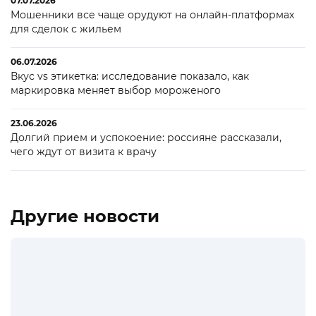
07.07.2026
Мошенники все чаще орудуют на онлайн-платформах
для сделок с жильем
06.07.2026
Вкус vs этикетка: исследование показало, как
маркировка меняет выбор мороженого
23.06.2026
Долгий прием и успокоение: россияне рассказали,
чего ждут от визита к врачу
Другие новости