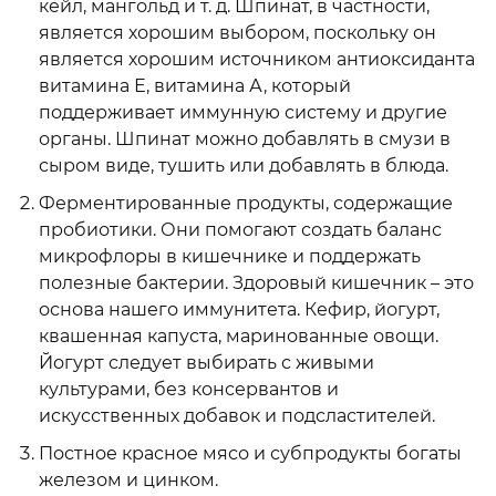
кейл, мангольд и т. д. Шпинат, в частности,
является хорошим выбором, поскольку он
является хорошим источником антиоксиданта
витамина Е, витамина А, который
поддерживает иммунную систему и другие
органы. Шпинат можно добавлять в смузи в
сыром виде, тушить или добавлять в блюда.
Ферментированные продукты, содержащие
пробиотики. Они помогают создать баланс
микрофлоры в кишечнике и поддержать
полезные бактерии. Здоровый кишечник – это
основа нашего иммунитета. Кефир, йогурт,
квашенная капуста, маринованные овощи.
Йогурт следует выбирать с живыми
культурами, без консервантов и
искусственных добавок и подсластителей.
Постное красное мясо и субпродукты богаты
железом и цинком.