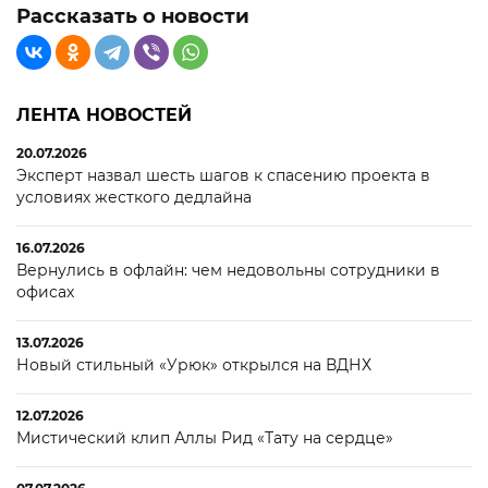
Рассказать о новости
ЛЕНТА НОВОСТЕЙ
20.07.2026
Эксперт назвал шесть шагов к спасению проекта в
условиях жесткого дедлайна
16.07.2026
Вернулись в офлайн: чем недовольны сотрудники в
офисах
13.07.2026
Новый стильный «Урюк» открылся на ВДНХ
12.07.2026
Мистический клип Аллы Рид «Тату на сердце»