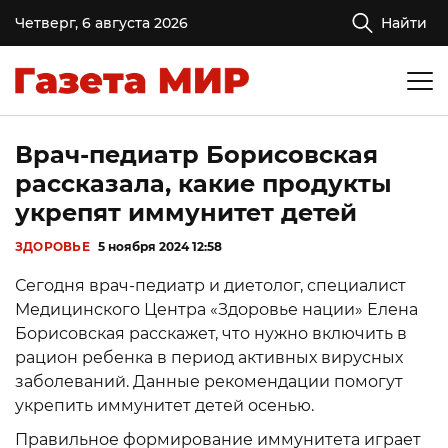
Четверг, 6 августа 2026
Найти
Врач-педиатр Борисовская
рассказала, какие продукты
укрепят иммунитет детей
ЗДОРОВЬЕ
5 ноября 2024 12:58
Сегодня врач-педиатр и диетолог, специалист
Медицинского Центра «Здоровье нации» Елена
Борисовская расскажет, что нужно включить в
рацион ребенка в период активных вирусных
заболеваний. Данные рекомендации помогут
укрепить иммунитет детей осенью.
Правильное формирование иммунитета играет