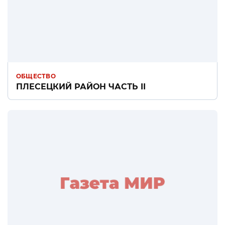
ОБЩЕСТВО
ПЛЕСЕЦКИЙ РАЙОН ЧАСТЬ II