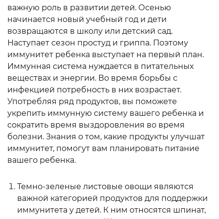
важную роль в развитии детей. Осенью
начинается новый учебный год и дети
возвращаются в школу или детский сад.
Наступает сезон простуд и гриппа. Поэтому
иммунитет ребенка выступает на первый план.
Иммунная система нуждается в питательных
веществах и энергии. Во время борьбы с
инфекцией потребность в них возрастает.
Употребляя ряд продуктов, вы поможете
укрепить иммунную систему вашего ребенка и
сократить время выздоровления во время
болезни. Знания о том, какие продукты улучшат
иммунитет, помогут вам планировать питание
вашего ребенка.
Темно-зеленые листовые овощи являются
важной категорией продуктов для поддержки
иммунитета у детей. К ним относятся шпинат,