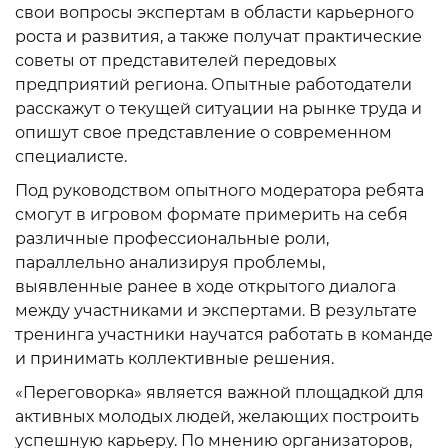
свои вопросы экспертам в области карьерного
роста и развития, а также получат практические
советы от представителей передовых
предприятий региона. Опытные работодатели
расскажут о текущей ситуации на рынке труда и
опишут свое представление о современном
специалисте.
Под руководством опытного модератора ребята
смогут в игровом формате примерить на себя
различные профессиональные роли,
параллельно анализируя проблемы,
выявленные ранее в ходе открытого диалога
между участниками и экспертами. В результате
тренинга участники научатся работать в команде
и принимать коллективные решения.
«Переговорка» является важной площадкой для
активных молодых людей, желающих построить
успешную карьеру. По мнению организаторов,