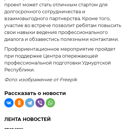
проект может стать отличным стартом для
долгосрочного сотрудничества и
взаимовыгодного партнерства. Кроме того,
участие во встрече позволит ребятам повысить
свои навыки ведения профессионального
диалога и обзавестись полезными контактами.
Профориентационное мероприятие пройдет
при поддержке Центра опережающей
профессиональной подготовки Удмуртской
Республики.
Фото: изображение от
Freepik
Рассказать о новости
ЛЕНТА НОВОСТЕЙ