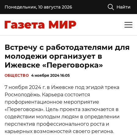
Понедельник, 10 августа 2026
Найти
Встречу с работодателями для
молодежи организует в
Ижевске «Переговорка»
ОБЩЕСТВО
4 ноября 2024 16:05
7 ноября 2024 г. в Ижевске под эгидой трека
Росмолодёжь. Карьера состоится
профориентационное мероприятие
«Переговорка». Цель проекта заключается в
содействии молодым людям в определении
перспектив профессионального роста и
карьерных возможностей своего региона.