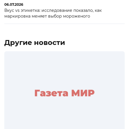
06.07.2026
Вкус vs этикетка: исследование показало, как
маркировка меняет выбор мороженого
Другие новости