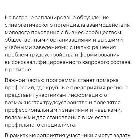
На встрече запланировано обсуждение
синергетического потенциала взаимодействия
молодого поколения с бизнес-сообществом,
общественными организациями и высшими
учебными заведениями с целью решения
проблем трудоустройства и формирования
высококвалифицированного кадрового состава
в регионе.
Важной частью программы станет ярмарка
профессий, где крупные предприятия региона
представят участникам информацию о
возможностях трудоустройства и поделятся
профессиональными знаниями и навыками,
полезными для становления в качестве
профильного специалиста.
В рамках мероприятия участники смогут задать