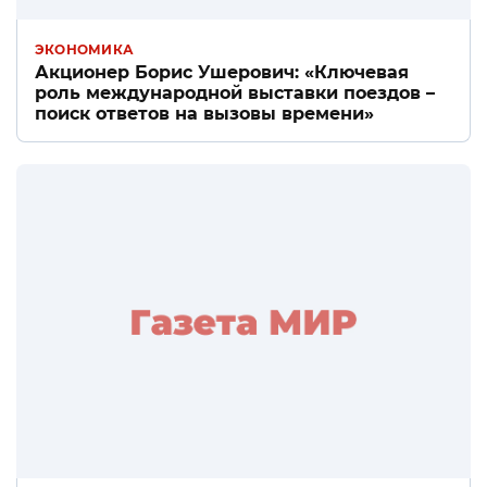
ЭКОНОМИКА
Акционер Борис Ушерович: «Ключевая
роль международной выставки поездов –
поиск ответов на вызовы времени»