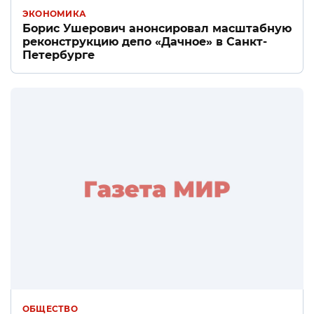
ЭКОНОМИКА
Борис Ушерович анонсировал масштабную
реконструкцию депо «Дачное» в Санкт-
Петербурге
ОБЩЕСТВО