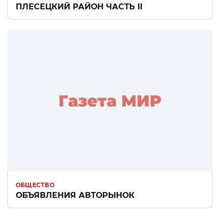
ПЛЕСЕЦКИЙ РАЙОН ЧАСТЬ II
ОБЩЕСТВО
ОБЪЯВЛЕНИЯ АВТОРЫНОК