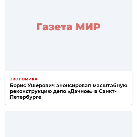
ЭКОНОМИКА
Борис Ушерович анонсировал масштабную
реконструкцию депо «Дачное» в Санкт-
Петербурге