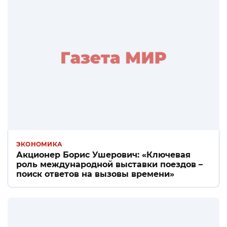
ЭКОНОМИКА
Акционер Борис Ушерович: «Ключевая
роль международной выставки поездов –
поиск ответов на вызовы времени»