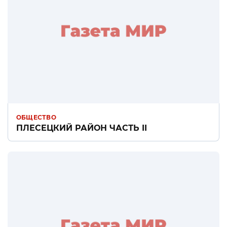
ОБЩЕСТВО
ПЛЕСЕЦКИЙ РАЙОН ЧАСТЬ II