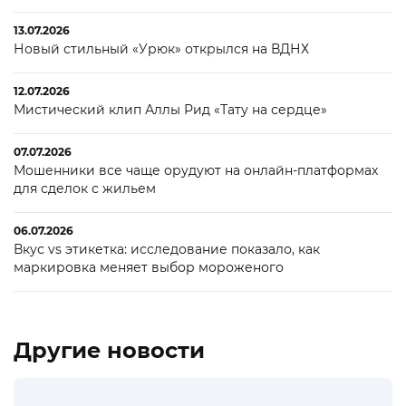
13.07.2026
Новый стильный «Урюк» открылся на ВДНХ
12.07.2026
Мистический клип Аллы Рид «Тату на сердце»
07.07.2026
Мошенники все чаще орудуют на онлайн-платформах
для сделок с жильем
06.07.2026
Вкус vs этикетка: исследование показало, как
маркировка меняет выбор мороженого
Другие новости