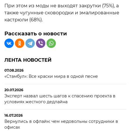
При этом из моды не выходят закрутки (75%), а
также чугунные сковородки и эмалированные
кастрюли (68%).
Рассказать о новости
ЛЕНТА НОВОСТЕЙ
07.08.2026
«Стамбул»: Все краски мира в одной песне
20.07.2026
Эксперт назвал шесть шагов к спасению проекта в
условиях жесткого дедлайна
16.07.2026
Вернулись в офлайн: чем недовольны сотрудники в
офисах