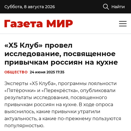
Суббота, 8 августа 2026
Найти
«X5 Клуб» провел
исследование, посвященное
привычкам россиян на кухне
ОБЩЕСТВО
24 июня 2025 17:35
Эксперты ​​«X5 Клуба», программы лояльности
«Пятёрочки» и «Перекрёстка», опубликовали
результаты исследования, посвященного
привычкам россиян на кухне. В ходе опроса
выяснилось, какие привычки утратили
актуальность, а какие по-прежнему пользуются
популярностью.