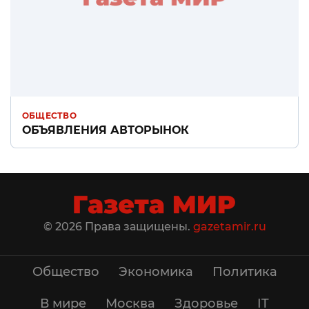
ОБЩЕСТВО
ОБЪЯВЛЕНИЯ АВТОРЫНОК
© 2026 Права защищены.
gazetamir.ru
Общество
Экономика
Политика
В мире
Москва
Здоровье
IT