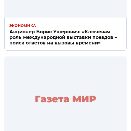
ЭКОНОМИКА
Акционер Борис Ушерович: «Ключевая
роль международной выставки поездов –
поиск ответов на вызовы времени»