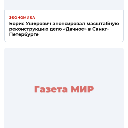
ЭКОНОМИКА
Борис Ушерович анонсировал масштабную
реконструкцию депо «Дачное» в Санкт-
Петербурге