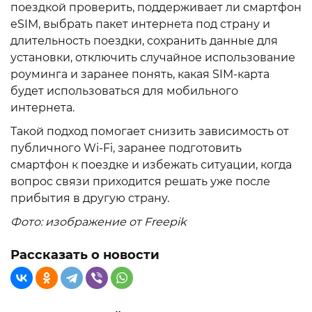
поездкой проверить, поддерживает ли смартфон
eSIM, выбрать пакет интернета под страну и
длительность поездки, сохранить данные для
установки, отключить случайное использование
роуминга и заранее понять, какая SIM-карта
будет использоваться для мобильного
интернета.
Такой подход помогает снизить зависимость от
публичного Wi-Fi, заранее подготовить
смартфон к поездке и избежать ситуации, когда
вопрос связи приходится решать уже после
прибытия в другую страну.
Фото: изображение от Freepik
Рассказать о новости