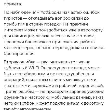
прилёта.
По наблюдениям Yotti, одна из частых ошибок
туристов — откладывать вопрос связи до
прибытия в страну поездки. На практике
интернет может понадобиться уже в аэропорту:
для навигации, заказа такси, связи с отелем,
проверки банковского приложения, работы
мессенджеров, онлайн-переводчика и сервисов
бронирования.
Вторая ошибка — рассчитывать только на
публичный Wi-Fi. Он доступен не везде, может
быть нестабильным и не всегда удобен для
операций, связанных с личными аккаунтами,
платёжными сервисами и рабочей перепиской.
Третья ошибка — не проверять заранее условия
роуминга и настройки мобильных данных, из-за
чего смартфон может подключиться к дорогому
тарифу автоматически.