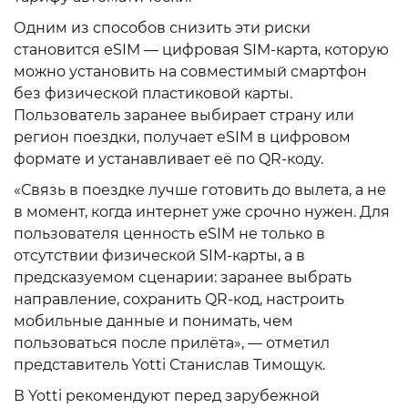
Одним из способов снизить эти риски
становится eSIM — цифровая SIM-карта, которую
можно установить на совместимый смартфон
без физической пластиковой карты.
Пользователь заранее выбирает страну или
регион поездки, получает eSIM в цифровом
формате и устанавливает её по QR-коду.
«Связь в поездке лучше готовить до вылета, а не
в момент, когда интернет уже срочно нужен. Для
пользователя ценность eSIM не только в
отсутствии физической SIM-карты, а в
предсказуемом сценарии: заранее выбрать
направление, сохранить QR-код, настроить
мобильные данные и понимать, чем
пользоваться после прилёта», — отметил
представитель Yotti Станислав Тимощук.
В Yotti рекомендуют перед зарубежной