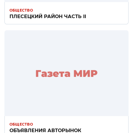
ОБЩЕСТВО
ПЛЕСЕЦКИЙ РАЙОН ЧАСТЬ II
ОБЩЕСТВО
ОБЪЯВЛЕНИЯ АВТОРЫНОК