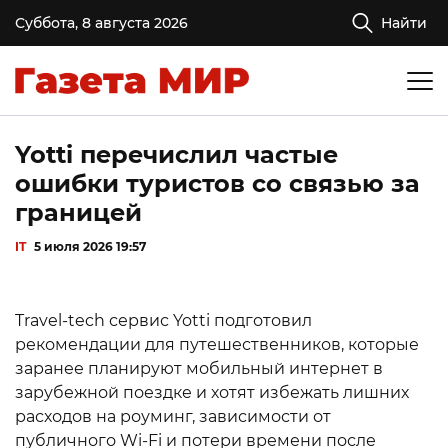
Суббота, 8 августа 2026
Найти
Yotti перечислил частые
ошибки туристов со связью за
границей
IT
5 июля 2026 19:57
Travel-tech сервис Yotti подготовил
рекомендации для путешественников, которые
заранее планируют мобильный интернет в
зарубежной поездке и хотят избежать лишних
расходов на роуминг, зависимости от
публичного Wi-Fi и потери времени после