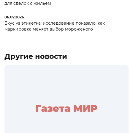
для сделок с жильем
06.07.2026
Вкус vs этикетка: исследование показало, как
маркировка меняет выбор мороженого
Другие новости