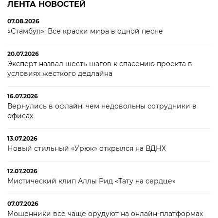
ЛЕНТА НОВОСТЕЙ
07.08.2026
«Стамбул»: Все краски мира в одной песне
20.07.2026
Эксперт назвал шесть шагов к спасению проекта в
условиях жесткого дедлайна
16.07.2026
Вернулись в офлайн: чем недовольны сотрудники в
офисах
13.07.2026
Новый стильный «Урюк» открылся на ВДНХ
12.07.2026
Мистический клип Аллы Рид «Тату на сердце»
07.07.2026
Мошенники все чаще орудуют на онлайн-платформах