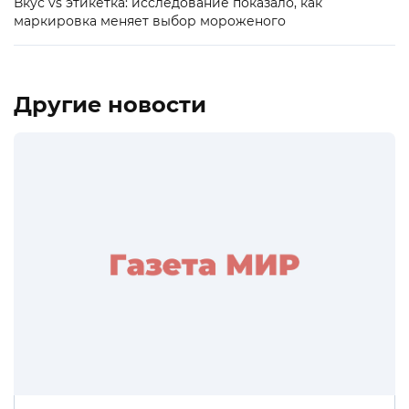
Вкус vs этикетка: исследование показало, как
маркировка меняет выбор мороженого
Другие новости