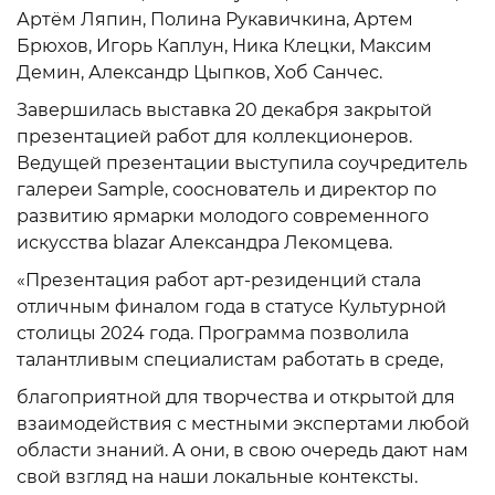
Артём Ляпин, Полина Рукавичкина, Артем
Брюхов, Игорь Каплун, Ника Клецки, Максим
Демин, Александр Цыпков, Хоб Санчес.
Завершилась выставка 20 декабря закрытой
презентацией работ для коллекционеров.
Ведущей презентации выступила соучредитель
галереи Sample, сооснователь и директор по
развитию ярмарки молодого современного
искусства blazar Александра Лекомцева.
«Презентация работ арт-резиденций стала
отличным финалом года в статусе Культурной
столицы 2024 года. Программа позволила
талантливым специалистам работать в среде,
благоприятной для творчества и открытой для
взаимодействия с местными экспертами любой
области знаний. А они, в свою очередь дают нам
свой взгляд на наши локальные контексты.