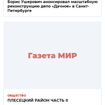
Борис Ушерович анонсировал масштабную
реконструкцию депо «Дачное» в Санкт-
Петербурге
ОБЩЕСТВО
ПЛЕСЕЦКИЙ РАЙОН ЧАСТЬ II