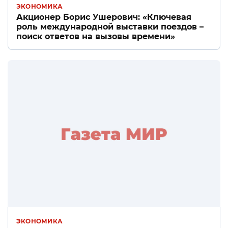
ЭКОНОМИКА
Акционер Борис Ушерович: «Ключевая
роль международной выставки поездов –
поиск ответов на вызовы времени»
ЭКОНОМИКА