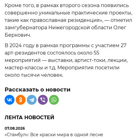
Кроме того, в рамках второго сезона появились
совершенно уникальные практические проекты,
такие как православная резиденция», — отметил
замгубернатора Нижегородской области Олег
Беркович.
В 2024 году в рамках программы с участием 27
арт-резидентов состоялось около 55
мероприятий — выставки, артист-токи, лекции,
мастер-классы и т.д. Мероприятия посетили
около тысячи человек.
Рассказать о новости
ЛЕНТА НОВОСТЕЙ
07.08.2026
«Стамбул»: Все краски мира в одной песне