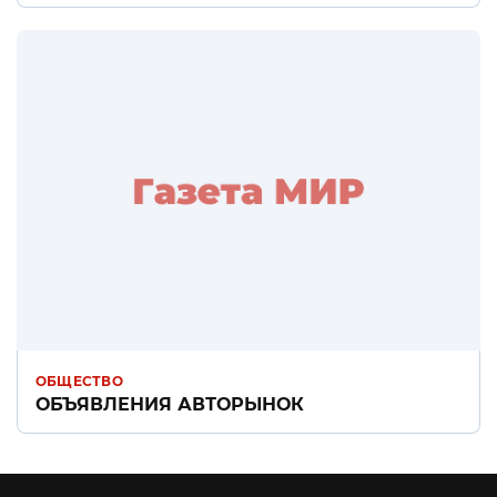
ОБЩЕСТВО
ОБЪЯВЛЕНИЯ АВТОРЫНОК