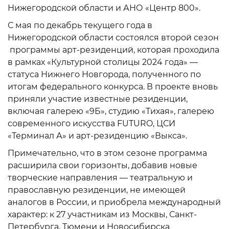
Нижегородской области и АНО «Центр 800».
С мая по декабрь текущего года в
Нижегородской области состоялся второй сезон
программы арт-резиденций, которая проходила
в рамках «Культурной столицы 2024 года» —
статуса Нижнего Новгорода, полученного по
итогам федерального конкурса. В проекте вновь
приняли участие известные резиденции,
включая галерею «9Б», студию «Тихая», галерею
современного искусства FUTURO, ЦСИ
«Терминал А» и арт-резиденцию «Выкса».
Примечательно, что в этом сезоне программа
расширила свои горизонты, добавив новые
творческие направления — театральную и
православную резиденции, не имеющей
аналогов в России, и приобрела международный
характер: к 27 участникам из Москвы, Санкт-
Петербурга, Тюмени и Новосибирска