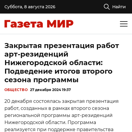
Суббота, 8 августа 2026
Найти
Закрытая презентация работ
арт-резиденций
Нижегородской области:
Подведение итогов второго
сезона программы
ОБЩЕСТВО
27 декабря 2024 19:37
20 декабря состоялась закрытая презентация
работ, созданных в рамках второго сезона
региональной программы арт-резиденций
Нижегородской области. Программа
реализуется при поддержке правительства