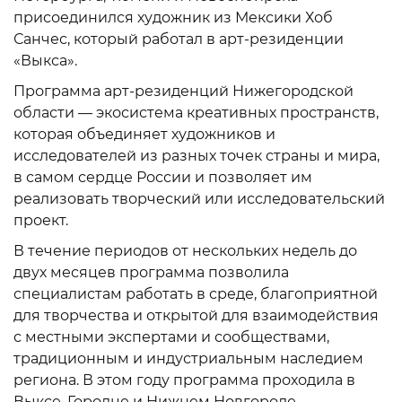
присоединился художник из Мексики Хоб
Санчес, который работал в арт-резиденции
«Выкса».
Программа арт-резиденций Нижегородской
области — экосистема креативных пространств,
которая объединяет художников и
исследователей из разных точек страны и мира,
в самом сердце России и позволяет им
реализовать творческий или исследовательский
проект.
В течение периодов от нескольких недель до
двух месяцев программа позволила
специалистам работать в среде, благоприятной
для творчества и открытой для взаимодействия
с местными экспертами и сообществами,
традиционным и индустриальным наследием
региона. В этом году программа проходила в
Выксе, Городце и Нижнем Новгороде,