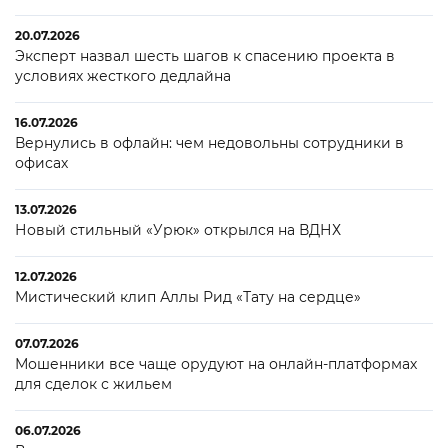
20.07.2026
Эксперт назвал шесть шагов к спасению проекта в
условиях жесткого дедлайна
16.07.2026
Вернулись в офлайн: чем недовольны сотрудники в
офисах
13.07.2026
Новый стильный «Урюк» открылся на ВДНХ
12.07.2026
Мистический клип Аллы Рид «Тату на сердце»
07.07.2026
Мошенники все чаще орудуют на онлайн-платформах
для сделок с жильем
06.07.2026