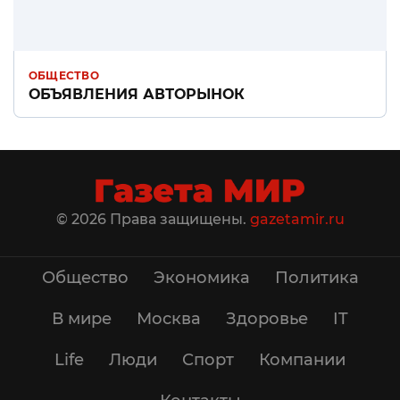
ОБЩЕСТВО
ОБЪЯВЛЕНИЯ АВТОРЫНОК
© 2026 Права защищены.
gazetamir.ru
Общество
Экономика
Политика
В мире
Москва
Здоровье
IT
Life
Люди
Спорт
Компании