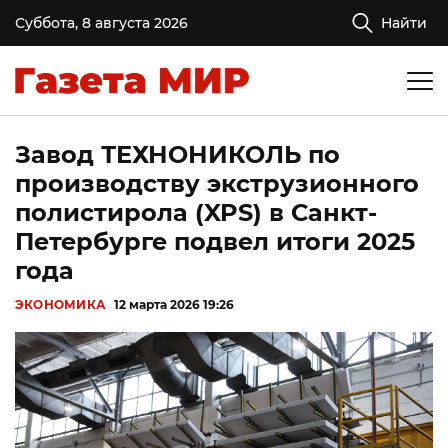
Суббота, 8 августа 2026
Найти
Завод ТЕХНОНИКОЛЬ по
производству экструзионного
полистирола (XPS) в Санкт-
Петербурге подвел итоги 2025
года
ЭКОНОМИКА
12 марта 2026 19:26