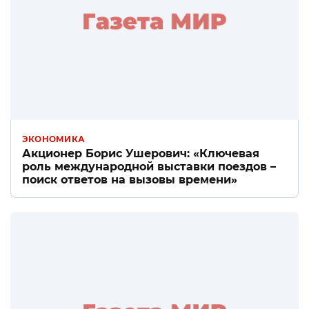
ЭКОНОМИКА
Акционер Борис Ушерович: «Ключевая
роль международной выставки поездов –
поиск ответов на вызовы времени»