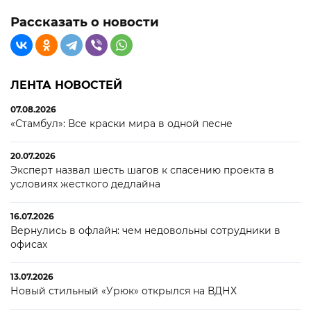
Рассказать о новости
ЛЕНТА НОВОСТЕЙ
07.08.2026
«Стамбул»: Все краски мира в одной песне
20.07.2026
Эксперт назвал шесть шагов к спасению проекта в
условиях жесткого дедлайна
16.07.2026
Вернулись в офлайн: чем недовольны сотрудники в
офисах
13.07.2026
Новый стильный «Урюк» открылся на ВДНХ