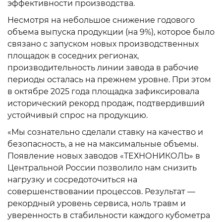
эффективности производства.
Несмотря на небольшое снижение годового
объема выпуска продукции (на 9%), которое было
связано с запуском новых производственных
площадок в соседних регионах,
производительность линии завода в рабочие
периоды осталась на прежнем уровне. При этом
в октябре 2025 года площадка зафиксировала
исторический рекорд продаж, подтвердивший
устойчивый спрос на продукцию.
«Мы сознательно сделали ставку на качество и
безопасность, а не на максимальные объемы.
Появление новых заводов «ТЕХНОНИКОЛЬ» в
Центральной России позволило нам снизить
нагрузку и сосредоточиться на
совершенствовании процессов. Результат —
рекордный уровень сервиса, ноль травм и
уверенность в стабильности каждого кубометра