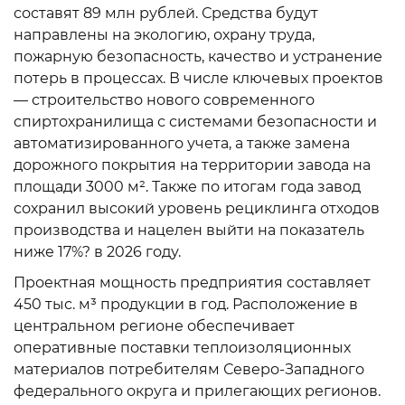
составят 89 млн рублей. Средства будут
направлены на экологию, охрану труда,
пожарную безопасность, качество и устранение
потерь в процессах. В числе ключевых проектов
— строительство нового современного
спиртохранилища с системами безопасности и
автоматизированного учета, а также замена
дорожного покрытия на территории завода на
площади 3000 м². Также по итогам года завод
сохранил высокий уровень рециклинга отходов
производства и нацелен выйти на показатель
ниже 17%? в 2026 году.
Проектная мощность предприятия составляет
450 тыс. м³ продукции в год. Расположение в
центральном регионе обеспечивает
оперативные поставки теплоизоляционных
материалов потребителям Северо-Западного
федерального округа и прилегающих регионов.