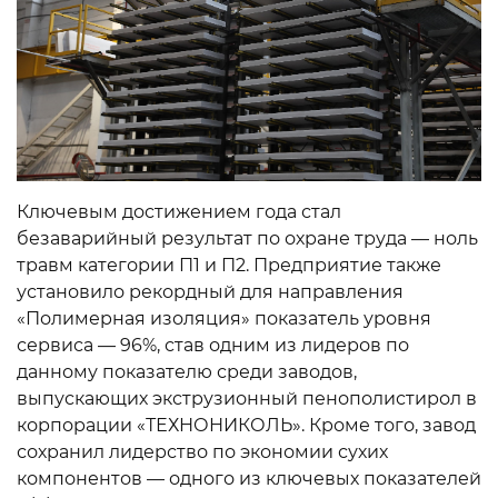
Ключевым достижением года стал
безаварийный результат по охране труда — ноль
травм категории П1 и П2. Предприятие также
установило рекордный для направления
«Полимерная изоляция» показатель уровня
сервиса — 96%, став одним из лидеров по
данному показателю среди заводов,
выпускающих экструзионный пенополистирол в
корпорации «ТЕХНОНИКОЛЬ». Кроме того, завод
сохранил лидерство по экономии сухих
компонентов — одного из ключевых показателей