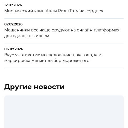
12.07.2026
Мистический клип Аллы Рид «Тату на сердце»
07.07.2026
Мошенники все чаще орудуют на онлайн-платформах
для сделок с жильем
06.07.2026
Вкус vs этикетка: исследование показало, как
маркировка меняет выбор мороженого
Другие новости