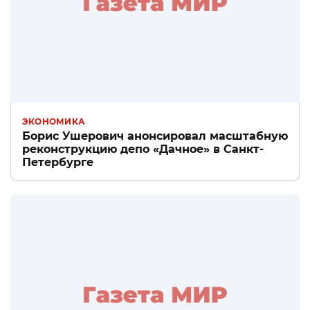
ЭКОНОМИКА
Борис Ушерович анонсировал масштабную
реконструкцию депо «Дачное» в Санкт-
Петербурге