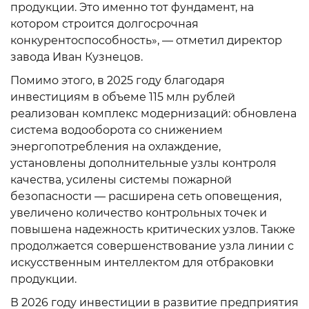
продукции. Это именно тот фундамент, на
котором строится долгосрочная
конкурентоспособность», — отметил директор
завода Иван Кузнецов.
Помимо этого, в 2025 году благодаря
инвестициям в объеме 115 млн рублей
реализован комплекс модернизаций: обновлена
система водооборота со снижением
энергопотребления на охлаждение,
установлены дополнительные узлы контроля
качества, усилены системы пожарной
безопасности — расширена сеть оповещения,
увеличено количество контрольных точек и
повышена надежность критических узлов. Также
продолжается совершенствование узла линии с
искусственным интеллектом для отбраковки
продукции.
В 2026 году инвестиции в развитие предприятия