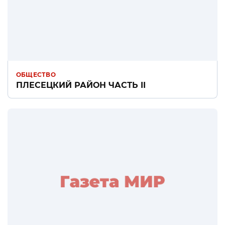
ОБЩЕСТВО
ПЛЕСЕЦКИЙ РАЙОН ЧАСТЬ II