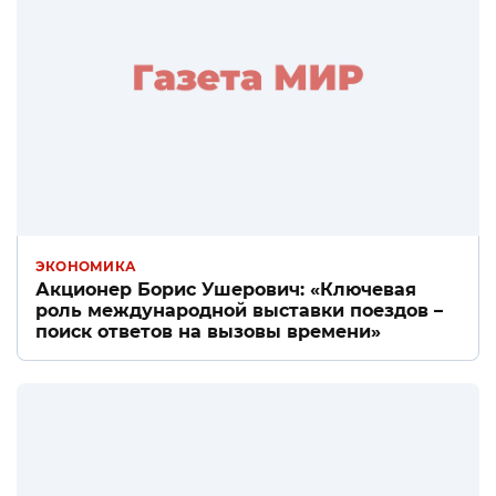
ЭКОНОМИКА
Акционер Борис Ушерович: «Ключевая
роль международной выставки поездов –
поиск ответов на вызовы времени»