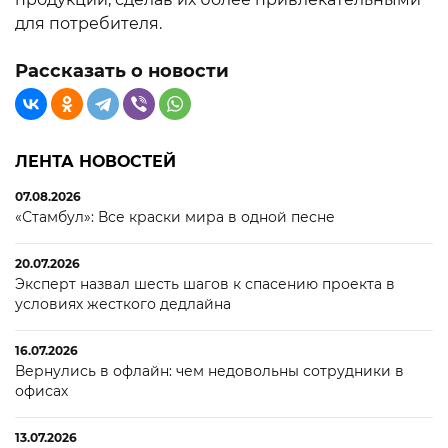
для потребителя.
Рассказать о новости
ЛЕНТА НОВОСТЕЙ
07.08.2026
«Стамбул»: Все краски мира в одной песне
20.07.2026
Эксперт назвал шесть шагов к спасению проекта в
условиях жесткого дедлайна
16.07.2026
Вернулись в офлайн: чем недовольны сотрудники в
офисах
13.07.2026