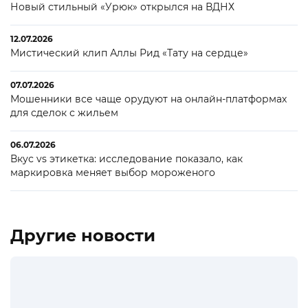
Новый стильный «Урюк» открылся на ВДНХ
12.07.2026
Мистический клип Аллы Рид «Тату на сердце»
07.07.2026
Мошенники все чаще орудуют на онлайн-платформах
для сделок с жильем
06.07.2026
Вкус vs этикетка: исследование показало, как
маркировка меняет выбор мороженого
Другие новости