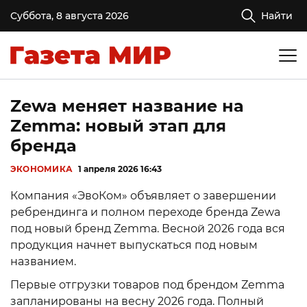
Суббота, 8 августа 2026
Найти
Zewa меняет название на
Zemma: новый этап для
бренда
ЭКОНОМИКА
1 апреля 2026 16:43
Компания «ЭвоКом» объявляет о завершении
ребрендинга и полном переходе бренда Zewa
под новый бренд Zemma. Весной 2026 года вся
продукция начнет выпускаться под новым
названием.
Первые отгрузки товаров под брендом Zemma
запланированы на весну 2026 года. Полный