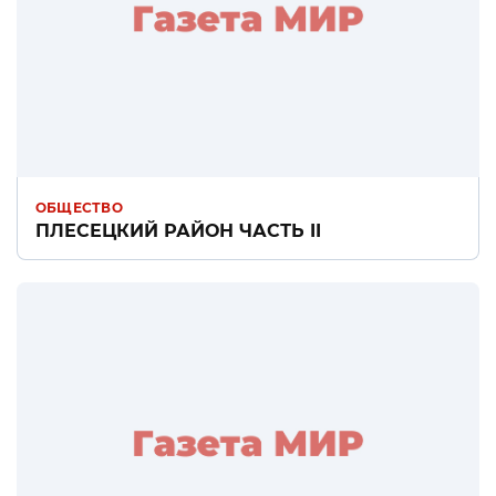
ОБЩЕСТВО
ПЛЕСЕЦКИЙ РАЙОН ЧАСТЬ II