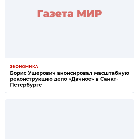
ЭКОНОМИКА
Борис Ушерович анонсировал масштабную
реконструкцию депо «Дачное» в Санкт-
Петербурге