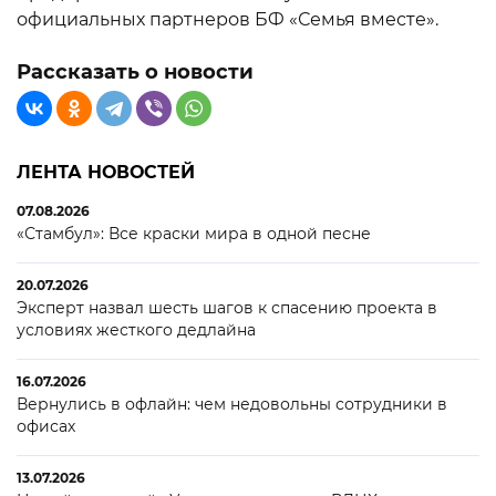
официальных партнеров БФ «Семья вместе».
Рассказать о новости
ЛЕНТА НОВОСТЕЙ
07.08.2026
«Стамбул»: Все краски мира в одной песне
20.07.2026
Эксперт назвал шесть шагов к спасению проекта в
условиях жесткого дедлайна
16.07.2026
Вернулись в офлайн: чем недовольны сотрудники в
офисах
13.07.2026