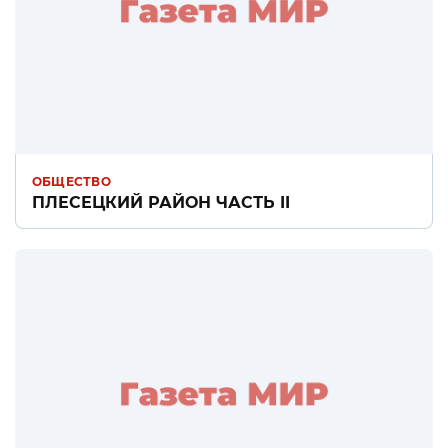
ОБЩЕСТВО
ПЛЕСЕЦКИЙ РАЙОН ЧАСТЬ II