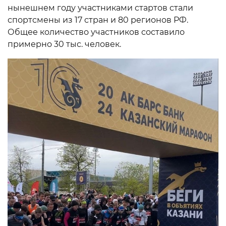
нынешнем году участниками стартов стали
спортсмены из 17 стран и 80 регионов РФ.
Общее количество участников составило
примерно 30 тыс. человек.