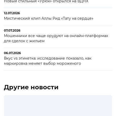
Новый стильный «Урюк» открылся на ВДНХ
12.07.2026
Мистический клип Аллы Рид «Тату на сердце»
07.07.2026
Мошенники все чаще орудуют на онлайн-платформах
для сделок с жильем
06.07.2026
Вкус vs этикетка: исследование показало, как
маркировка меняет выбор мороженого
Другие новости