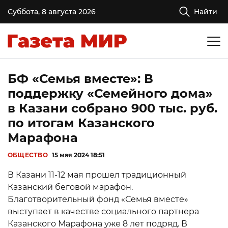
Суббота, 8 августа 2026
Найти
БФ «Семья вместе»: В
поддержку «Семейного дома»
в Казани собрано 900 тыс. руб.
по итогам Казанского
Марафона
ОБЩЕСТВО
15 мая 2024 18:51
В Казани 11-12 мая прошел традиционный
Казанский беговой марафон.
Благотворительный фонд «Семья вместе»
выступает в качестве социального партнера
Казанского Марафона уже 8 лет подряд. В