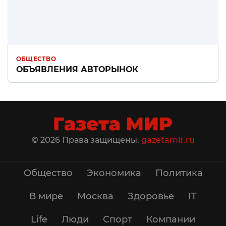
ОБЩЕСТВО
ОБЪЯВЛЕНИЯ АВТОРЫНОК
© 2026 Права защищены.
gazetamir.ru
Общество
Экономика
Политика
В мире
Москва
Здоровье
IT
Life
Люди
Спорт
Компании