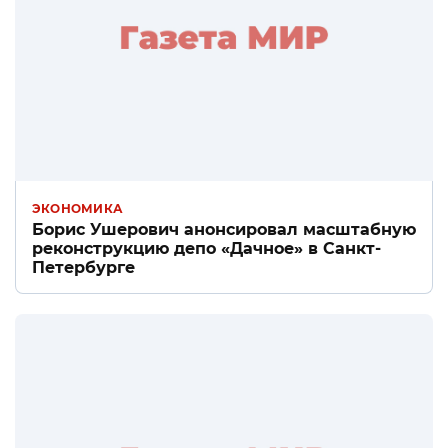
ЭКОНОМИКА
Борис Ушерович анонсировал масштабную
реконструкцию депо «Дачное» в Санкт-
Петербурге