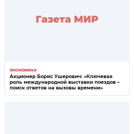
ЭКОНОМИКА
Акционер Борис Ушерович: «Ключевая
роль международной выставки поездов –
поиск ответов на вызовы времени»