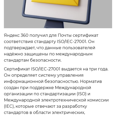
Яндекс 360 получил для Почты сертификат
соответствия стандарту ISO/IEC-27001. Он
подтверждает, что данные пользователей
надёжно защищены по международным
стандартам безопасности.
Сертификат ISO/IEC-27001 выдается на три года.
Он определяет систему управления
информационной безопасностью. Норматив
создан при поддержке Международной
организации по стандартизации (ISO) и
Международной электротехнической комиссии
(IEC), которые отвечают за разработку
стандартов в области электрических,