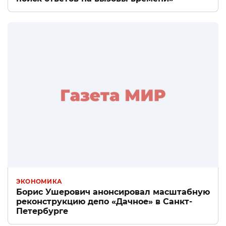
ЭКОНОМИКА
Борис Ушерович анонсировал масштабную
реконструкцию депо «Дачное» в Санкт-
Петербурге