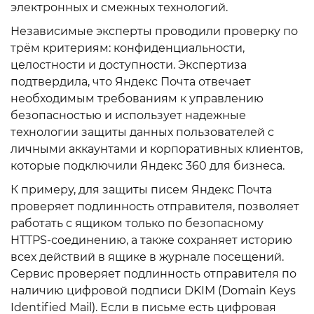
электронных и смежных технологий.
Независимые эксперты проводили проверку по
трём критериям: конфиденциальности,
целостности и доступности. Экспертиза
подтвердила, что Яндекс Почта отвечает
необходимым требованиям к управлению
безопасностью и использует надежные
технологии защиты данных пользователей с
личными аккаунтами и корпоративных клиентов,
которые подключили Яндекс 360 для бизнеса.
К примеру, для защиты писем Яндекс Почта
проверяет подлинность отправителя, позволяет
работать с ящиком только по безопасному
HTTPS-соединению, а также сохраняет историю
всех действий в ящике в журнале посещений.
Сервис проверяет подлинность отправителя по
наличию цифровой подписи DKIM (Domain Keys
Identified Mail). Если в письме есть цифровая