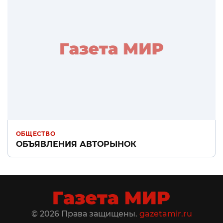
ОБЩЕСТВО
ОБЪЯВЛЕНИЯ АВТОРЫНОК
© 2026 Права защищены.
gazetamir.ru