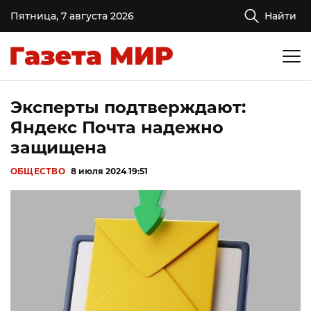
Пятница, 7 августа 2026
Найти
Эксперты подтверждают:
Яндекс Почта надежно
защищена
ОБЩЕСТВО
8 июля 2024 19:51