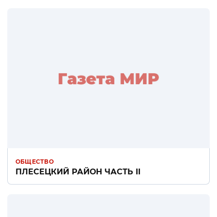
ОБЩЕСТВО
ПЛЕСЕЦКИЙ РАЙОН ЧАСТЬ II