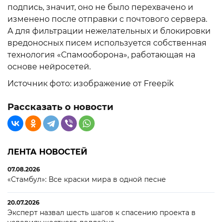
подпись, значит, оно не было перехвачено и
изменено после отправки с почтового сервера.
А для фильтрации нежелательных и блокировки
вредоносных писем используется собственная
технология «Спамооборона», работающая на
основе нейросетей.
Источник фото: изображение от Freepik
Рассказать о новости
ЛЕНТА НОВОСТЕЙ
07.08.2026
«Стамбул»: Все краски мира в одной песне
20.07.2026
Эксперт назвал шесть шагов к спасению проекта в