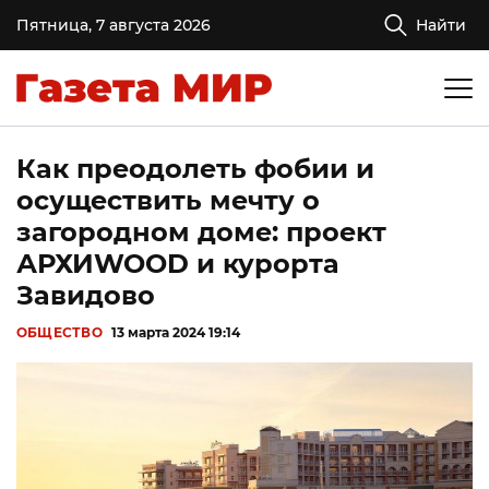
Пятница, 7 августа 2026
Найти
Как преодолеть фобии и
осуществить мечту о
загородном доме: проект
АРХИWOOD и курорта
Завидово
ОБЩЕСТВО
13 марта 2024 19:14