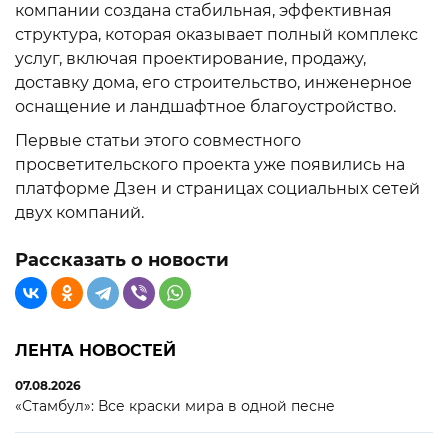
компании создана стабильная, эффективная
структура, которая оказывает полный комплекс
услуг, включая проектирование, продажу,
доставку дома, его строительство, инженерное
оснащение и ландшафтное благоустройство.
Первые статьи этого совместного
просветительского проекта уже появились на
платформе Дзен и страницах социальных сетей
двух компаний.
Рассказать о новости
ЛЕНТА НОВОСТЕЙ
07.08.2026
«Стамбул»: Все краски мира в одной песне