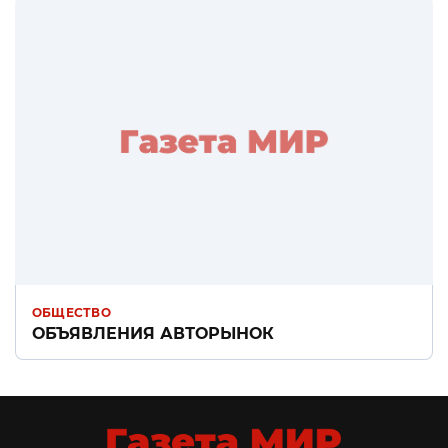
ОБЩЕСТВО
ОБЪЯВЛЕНИЯ АВТОРЫНОК