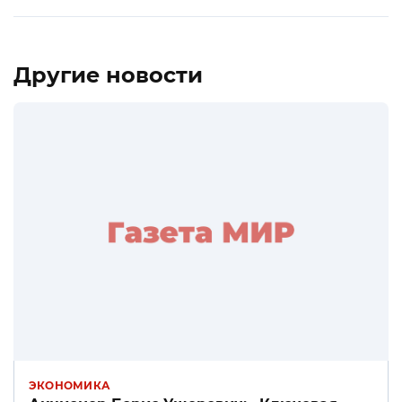
Другие новости
ЭКОНОМИКА