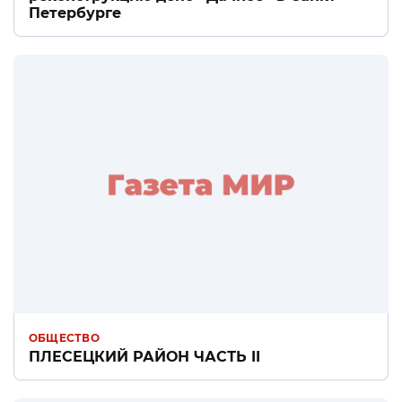
Петербурге
ОБЩЕСТВО
ПЛЕСЕЦКИЙ РАЙОН ЧАСТЬ II