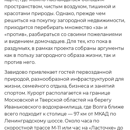
пространством, чистым воздухом, тишиной и
красотами природы. Однако, прежде чем
решиться на покупку загородной недвижимости,
приходится перебирать множество «за» и
«против», разбираться со своими пожеланиями
и видением домочадцев. Для тех, кто пока в
раздумьях, в рамках проекта собраны аргументы
как в пользу загородного образа жизни, так и
против него.
Завидово привлекает гостей первозданной
природой, разнообразной инфраструктурой для
жизни, семейного отдыха, бизнеса и занятий
спортом. Курорт располагается на границе
Московской и Тверской областей на берегу
Иваньковского водохранилища, где Волга ближе
всего подходит к столице — 97 км от МКАД по
Ленинградскому шоссе. Около часа по
скоростной трассе М-11 или час на «Ласточке» до