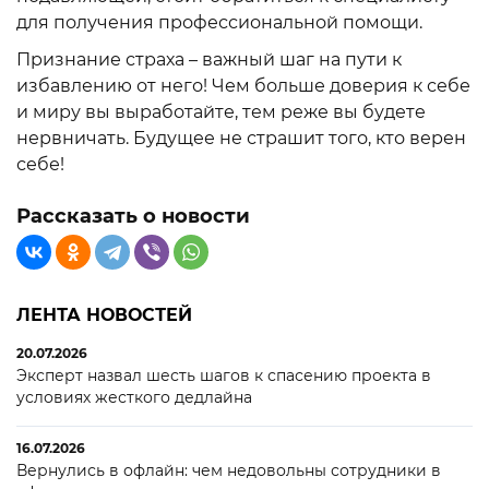
для получения профессиональной помощи.
Признание страха – важный шаг на пути к
избавлению от него! Чем больше доверия к себе
и миру вы выработайте, тем реже вы будете
нервничать. Будущее не страшит того, кто верен
себе!
Рассказать о новости
ЛЕНТА НОВОСТЕЙ
20.07.2026
Эксперт назвал шесть шагов к спасению проекта в
условиях жесткого дедлайна
16.07.2026
Вернулись в офлайн: чем недовольны сотрудники в