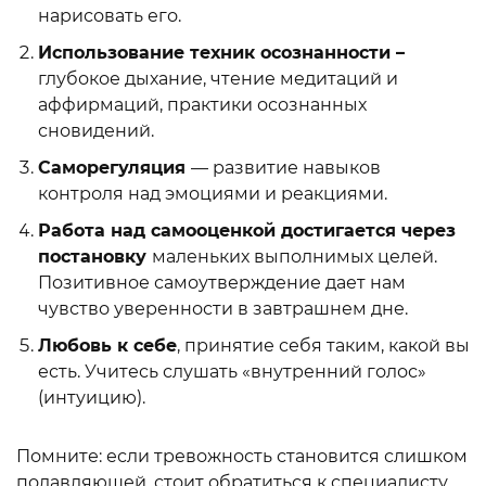
нарисовать его.
Использование техник осознанности –
глубокое дыхание, чтение медитаций и
аффирмаций, практики осознанных
сновидений.
Саморегуляция
— развитие навыков
контроля над эмоциями и реакциями.
Работа над самооценкой достигается через
постановку
маленьких выполнимых целей.
Позитивное самоутверждение дает нам
чувство уверенности в завтрашнем дне.
Любовь к себе
, принятие себя таким, какой вы
есть. Учитесь слушать «внутренний голос»
(интуицию).
Помните: если тревожность становится слишком
подавляющей, стоит обратиться к специалисту