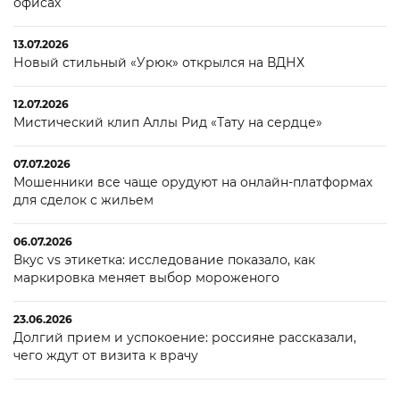
офисах
13.07.2026
Новый стильный «Урюк» открылся на ВДНХ
12.07.2026
Мистический клип Аллы Рид «Тату на сердце»
07.07.2026
Мошенники все чаще орудуют на онлайн-платформах
для сделок с жильем
06.07.2026
Вкус vs этикетка: исследование показало, как
маркировка меняет выбор мороженого
23.06.2026
Долгий прием и успокоение: россияне рассказали,
чего ждут от визита к врачу