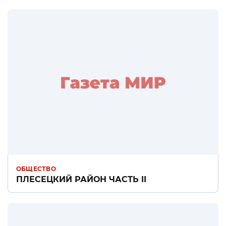
ОБЩЕСТВО
ПЛЕСЕЦКИЙ РАЙОН ЧАСТЬ II