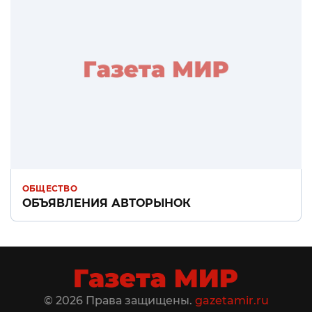
ОБЩЕСТВО
ОБЪЯВЛЕНИЯ АВТОРЫНОК
© 2026 Права защищены.
gazetamir.ru