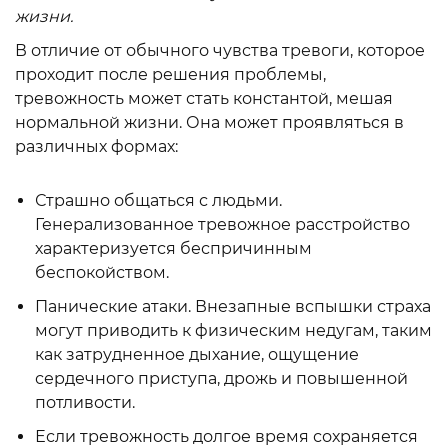
жизни.
В отличие от обычного чувства тревоги, которое
проходит после решения проблемы,
тревожность может стать константой, мешая
нормальной жизни. Она может проявляться в
различных формах:
Страшно общаться с людьми.
Генерализованное тревожное расстройство
характеризуется беспричинным
беспокойством.
Панические атаки. Внезапные вспышки страха
могут приводить к физическим недугам, таким
как затрудненное дыхание, ощущение
сердечного приступа, дрожь и повышенной
потливости.
Если тревожность долгое время сохраняется