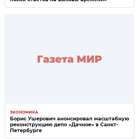
ЭКОНОМИКА
Борис Ушерович анонсировал масштабную
реконструкцию депо «Дачное» в Санкт-
Петербурге