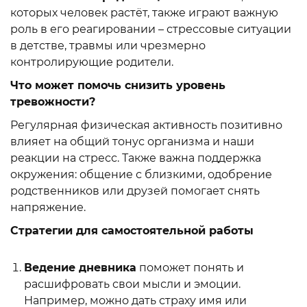
которых человек растёт, также играют важную
роль в его реагировании – стрессовые ситуации
в детстве, травмы или чрезмерно
контролирующие родители.
Что может помочь снизить уровень
тревожности?
Регулярная физическая активность позитивно
влияет на общий тонус организма и наши
реакции на стресс. Также важна поддержка
окружения: общение с близкими, одобрение
родственников или друзей помогает снять
напряжение.
Стратегии для самостоятельной работы
Ведение дневника
поможет понять и
расшифровать свои мысли и эмоции.
Например, можно дать страху имя или