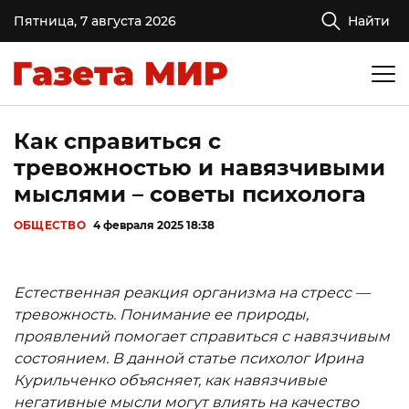
Пятница, 7 августа 2026
Найти
Как справиться с
тревожностью и навязчивыми
мыслями – советы психолога
ОБЩЕСТВО
4 февраля 2025 18:38
Естественн
ая реакция организма на стресс —
тревожность. Понимание
ее природы,
проявлений помогает справиться с навязчивым
состоянием. В данной статье психолог Ирина
Курильченко объясняет, как навязчивые
негативные мысли могут влиять на качество