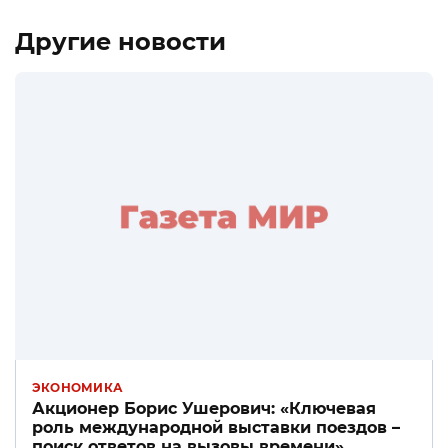
Другие новости
ЭКОНОМИКА
Акционер Борис Ушерович: «Ключевая
роль международной выставки поездов –
поиск ответов на вызовы времени»