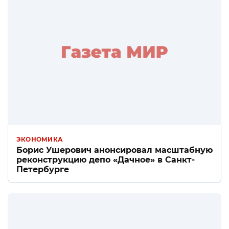
ЭКОНОМИКА
Борис Ушерович анонсировал масштабную
реконструкцию депо «Дачное» в Санкт-
Петербурге