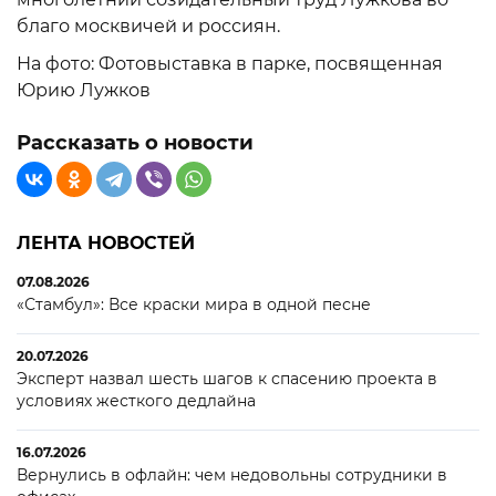
благо москвичей и россиян.
На фото: Фотовыставка в парке, посвященная
Юрию Лужков
Рассказать о новости
ЛЕНТА НОВОСТЕЙ
07.08.2026
«Стамбул»: Все краски мира в одной песне
20.07.2026
Эксперт назвал шесть шагов к спасению проекта в
условиях жесткого дедлайна
16.07.2026
Вернулись в офлайн: чем недовольны сотрудники в