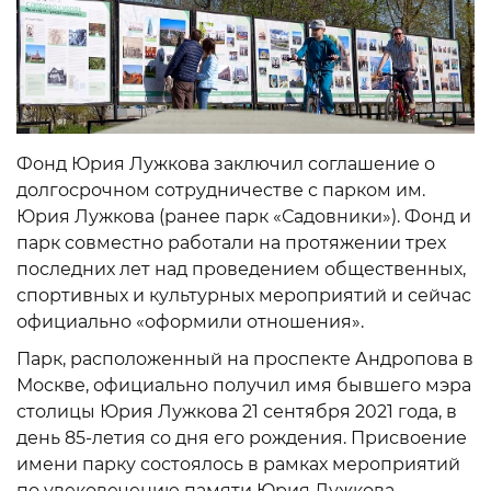
Фонд Юрия Лужкова заключил соглашение о
долгосрочном сотрудничестве с парком им.
Юрия Лужкова (ранее парк «Садовники»). Фонд и
парк совместно работали на протяжении трех
последних лет над проведением общественных,
спортивных и культурных мероприятий и сейчас
официально «оформили отношения».
Парк, расположенный на проспекте Андропова в
Москве, официально получил имя бывшего мэра
столицы Юрия Лужкова 21 сентября 2021 года, в
день 85-летия со дня его рождения. Присвоение
имени парку состоялось в рамках мероприятий
по увековечению памяти Юрия Лужкова,