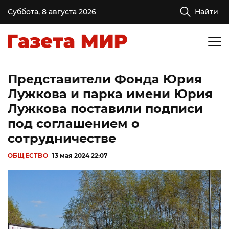
Суббота, 8 августа 2026
Найти
Представители Фонда Юрия
Лужкова и парка имени Юрия
Лужкова поставили подписи
под соглашением о
сотрудничестве
ОБЩЕСТВО
13 мая 2024 22:07