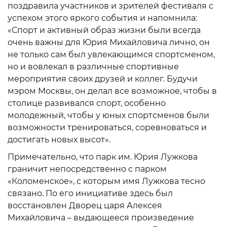
поздравила участников и зрителей фестиваля с
успехом этого яркого события и напомнила:
«Спорт и активный образ жизни были всегда
очень важны для Юрия Михайловича лично, он
не только сам был увлекающимся спортсменом,
но и вовлекал в различные спортивные
мероприятия своих друзей и коллег. Будучи
мэром Москвы, он делал все возможное, чтобы в
столице развивался спорт, особенно
молодежный, чтобы у юных спортсменов были
возможности тренироваться, соревноваться и
достигать новых высот».
Примечательно, что парк им. Юрия Лужкова
граничит непосредственно с парком
«Коломенское», с которым имя Лужкова тесно
связано. По его инициативе здесь был
восстановлен Дворец царя Алексея
Михайловича – выдающееся произведение