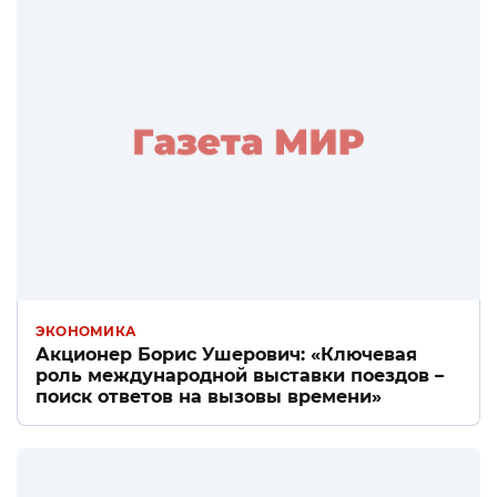
ЭКОНОМИКА
Акционер Борис Ушерович: «Ключевая
роль международной выставки поездов –
поиск ответов на вызовы времени»