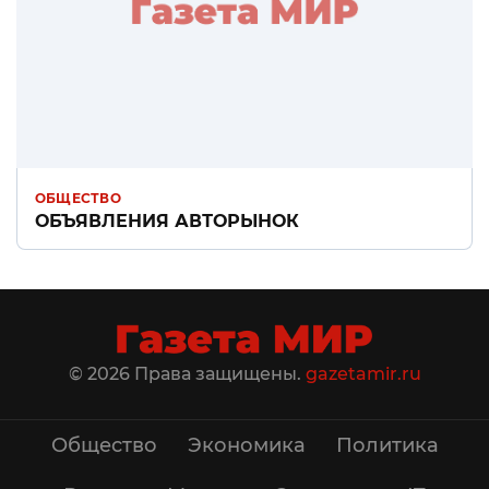
ОБЩЕСТВО
ОБЪЯВЛЕНИЯ АВТОРЫНОК
© 2026 Права защищены.
gazetamir.ru
Общество
Экономика
Политика