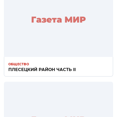
ОБЩЕСТВО
ПЛЕСЕЦКИЙ РАЙОН ЧАСТЬ II