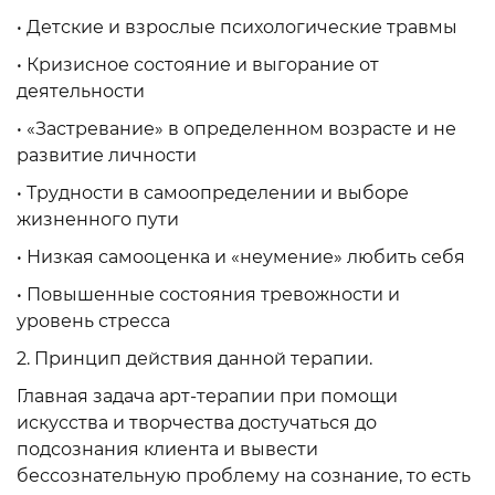
• Детские и взрослые психологические травмы
• Кризисное состояние и выгорание от
деятельности
• «Застревание» в определенном возрасте и не
развитие личности
• Трудности в самоопределении и выборе
жизненного пути
• Низкая самооценка и «неумение» любить себя
• Повышенные состояния тревожности и
уровень стресса
2. Принцип действия данной терапии.
Главная задача арт-терапии при помощи
искусства и творчества достучаться до
подсознания клиента и вывести
бессознательную проблему на сознание, то есть