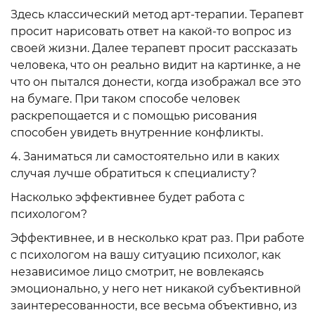
Здесь классический метод арт-терапии. Терапевт
просит нарисовать ответ на какой-то вопрос из
своей жизни. Далее терапевт просит рассказать
человека, что он реально видит на картинке, а не
что он пытался донести, когда изображал все это
на бумаге. При таком способе человек
раскрепощается и с помощью рисования
способен увидеть внутренние конфликты.
4. Заниматься ли самостоятельно или в каких
случая лучше обратиться к специалисту?
Насколько эффективнее будет работа с
психологом?
Эффективнее, и в несколько крат раз. При работе
с психологом на вашу ситуацию психолог, как
независимое лицо смотрит, не вовлекаясь
эмоционально, у него нет никакой субъективной
заинтересованности, все весьма объективно, из