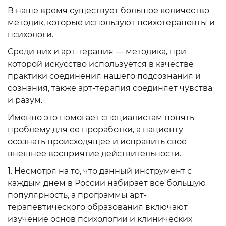
В наше время существует большое количество
методик, которые используют психотерапевты и
психологи.
Среди них и арт-терапия — методика, при
которой искусство используется в качестве
практики соединения нашего подсознания и
сознания, также арт-терапия соединяет чувства
и разум.
Именно это помогает специалистам понять
проблему для ее проработки, а пациенту
осознать происходящее и исправить свое
внешнее восприятие действительности.
1. Несмотря на то, что данный инструмент с
каждым днем в России набирает все большую
популярность, а программы арт-
терапевтического образования включают
изучение основ психологии и клинических