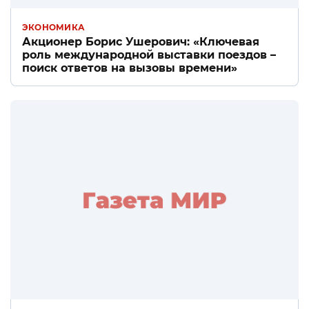
ЭКОНОМИКА
Акционер Борис Ушерович: «Ключевая
роль международной выставки поездов –
поиск ответов на вызовы времени»