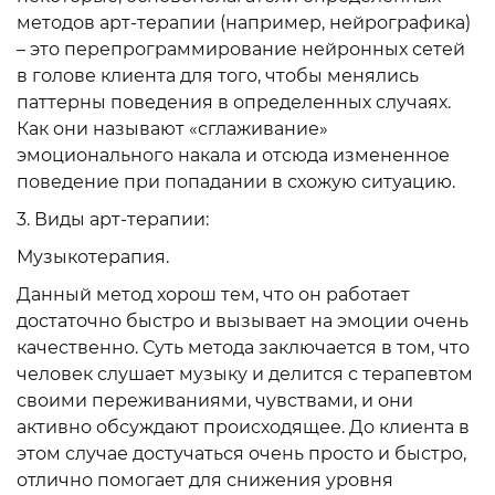
методов арт-терапии (например, нейрографика)
– это перепрограммирование нейронных сетей
в голове клиента для того, чтобы менялись
паттерны поведения в определенных случаях.
Как они называют «сглаживание»
эмоционального накала и отсюда измененное
поведение при попадании в схожую ситуацию.
3. Виды арт-терапии:
Музыкотерапия.
Данный метод хорош тем, что он работает
достаточно быстро и вызывает на эмоции очень
качественно. Суть метода заключается в том, что
человек слушает музыку и делится с терапевтом
своими переживаниями, чувствами, и они
активно обсуждают происходящее. До клиента в
этом случае достучаться очень просто и быстро,
отлично помогает для снижения уровня