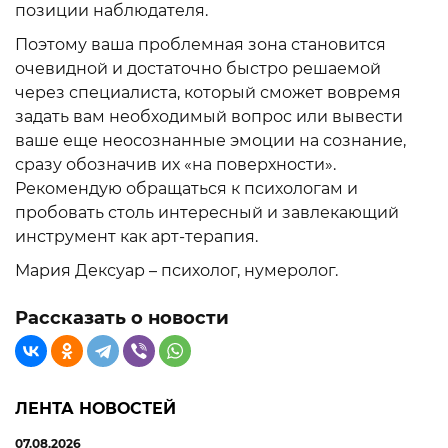
позиции наблюдателя.
Поэтому ваша проблемная зона становится
очевидной и достаточно быстро решаемой
через специалиста, который сможет вовремя
задать вам необходимый вопрос или вывести
ваше еще неосознанные эмоции на сознание,
сразу обозначив их «на поверхности».
Рекомендую обращаться к психологам и
пробовать столь интересный и завлекающий
инструмент как арт-терапия.
Мария Дексуар – психолог, нумеролог.
Рассказать о новости
ЛЕНТА НОВОСТЕЙ
07.08.2026