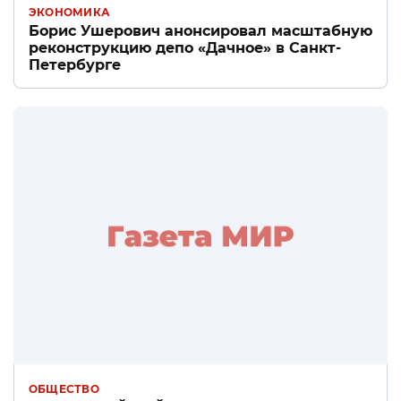
ЭКОНОМИКА
Борис Ушерович анонсировал масштабную
реконструкцию депо «Дачное» в Санкт-
Петербурге
ОБЩЕСТВО