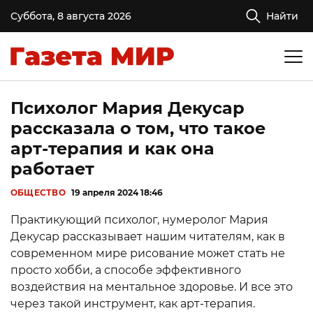
Суббота, 8 августа 2026
Найти
Психолог Мария Декусар
рассказала о том, что такое
арт-терапия и как она
работает
ОБЩЕСТВО
19 апреля 2024 18:46
Практикующий психолог, нумеролог Мария
Декусар рассказывает нашим читателям, как в
современном мире рисование может стать не
просто хобби, а способе эффективного
воздействия на ментальное здоровье. И все это
через такой инструмент, как арт-терапия.