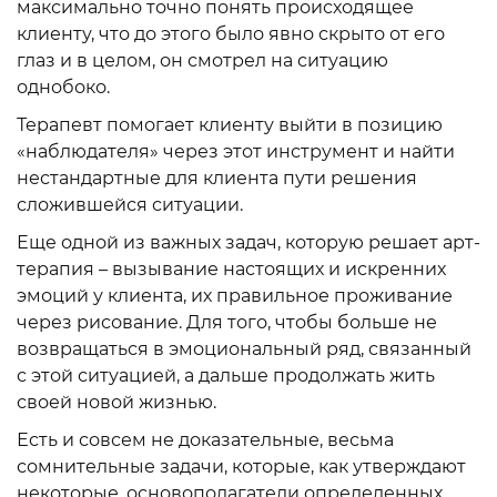
максимально точно понять происходящее
клиенту, что до этого было явно скрыто от его
глаз и в целом, он смотрел на ситуацию
однобоко.
Терапевт помогает клиенту выйти в позицию
«наблюдателя» через этот инструмент и найти
нестандартные для клиента пути решения
сложившейся ситуации.
Еще одной из важных задач, которую решает арт-
терапия – вызывание настоящих и искренних
эмоций у клиента, их правильное проживание
через рисование. Для того, чтобы больше не
возвращаться в эмоциональный ряд, связанный
с этой ситуацией, а дальше продолжать жить
своей новой жизнью.
Есть и совсем не доказательные, весьма
сомнительные задачи, которые, как утверждают
некоторые, основополагатели определенных