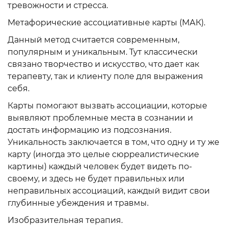
тревожности и стресса.
Метафорические ассоциативные карты (МАК).
Данный метод считается современным,
популярным и уникальным. Тут классически
связано творчество и искусство, что дает как
терапевту, так и клиенту поле для выражения
себя.
Карты помогают вызвать ассоциации, которые
выявляют проблемные места в сознании и
достать информацию из подсознания.
Уникальность заключается в том, что одну и ту же
карту (иногда это целые сюрреалистические
картины) каждый человек будет видеть по-
своему, и здесь не будет правильных или
неправильных ассоциаций, каждый видит свои
глубинные убеждения и травмы.
Изобразительная терапия.