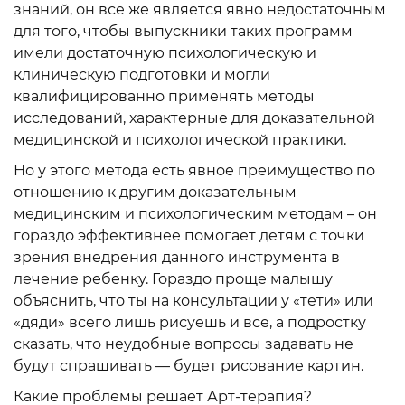
знаний, он все же является явно недостаточным
для того, чтобы выпускники таких программ
имели достаточную психологическую и
клиническую подготовки и могли
квалифицированно применять методы
исследований, характерные для доказательной
медицинской и психологической практики.
Но у этого метода есть явное преимущество по
отношению к другим доказательным
медицинским и психологическим методам – он
гораздо эффективнее помогает детям с точки
зрения внедрения данного инструмента в
лечение ребенку. Гораздо проще малышу
объяснить, что ты на консультации у «тети» или
«дяди» всего лишь рисуешь и все, а подростку
сказать, что неудобные вопросы задавать не
будут спрашивать — будет рисование картин.
Какие проблемы решает Арт-терапия?