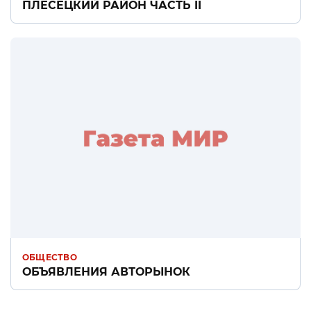
ПЛЕСЕЦКИЙ РАЙОН ЧАСТЬ II
ОБЩЕСТВО
ОБЪЯВЛЕНИЯ АВТОРЫНОК