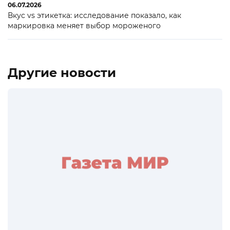
06.07.2026
Вкус vs этикетка: исследование показало, как
маркировка меняет выбор мороженого
Другие новости