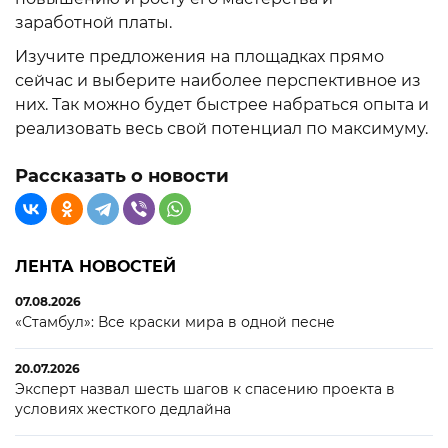
заработной платы.
Изучите предложения на площадках прямо
сейчас и выберите наиболее перспективное из
них. Так можно будет быстрее набраться опыта и
реализовать весь свой потенциал по максимуму.
Рассказать о новости
ЛЕНТА НОВОСТЕЙ
07.08.2026
«Стамбул»: Все краски мира в одной песне
20.07.2026
Эксперт назвал шесть шагов к спасению проекта в
условиях жесткого дедлайна