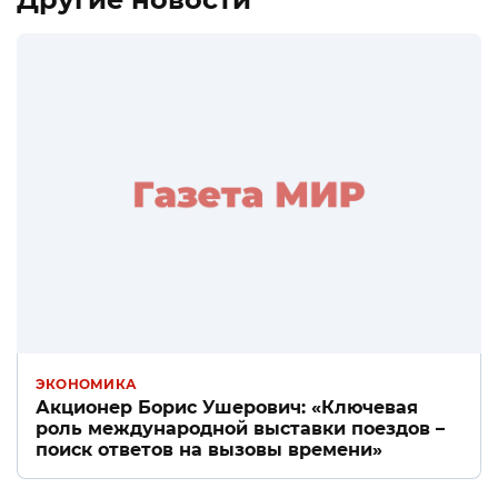
ЭКОНОМИКА
Акционер Борис Ушерович: «Ключевая
роль международной выставки поездов –
поиск ответов на вызовы времени»