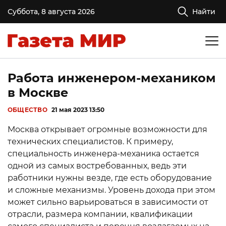
Суббота, 8 августа 2026
Найти
Работа инженером-механиком
в Москве
ОБЩЕСТВО
21 мая 2023 13:50
Москва открывает огромные возможности для
технических специалистов. К примеру,
специальность инженера-механика остается
одной из самых востребованных, ведь эти
работники нужны везде, где есть оборудование
и сложные механизмы. Уровень дохода при этом
может сильно варьироваться в зависимости от
отрасли, размера компании, квалификации