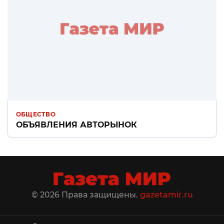
ОБЩЕСТВО
ОБЪЯВЛЕНИЯ АВТОРЫНОК
© 2026 Права защищены.
gazetamir.ru