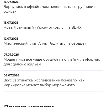
16.07.2026
Вернулись в офлайн: чем недовольны сотрудники в
офисах
13.07.2026
Новый стильный «Урюк» открылся на ВДНХ
12.07.2026
Мистический клип Аллы Рид «Тату на сердце»
07.07.2026
Мошенники все чаще орудуют на онлайн-платформах
для сделок с жильем
06.07.2026
Вкус vs этикетка: исследование показало, как
маркировка меняет выбор мороженого
Другие новости