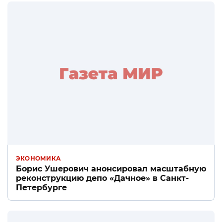
ЭКОНОМИКА
Борис Ушерович анонсировал масштабную
реконструкцию депо «Дачное» в Санкт-
Петербурге