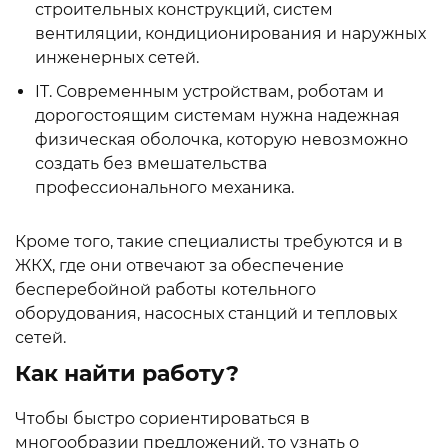
строительных конструкций, систем
вентиляции, кондиционирования и наружных
инженерных сетей.
IT. Современным устройствам, роботам и
дорогостоящим системам нужна надежная
физическая оболочка, которую невозможно
создать без вмешательства
профессионального механика.
Кроме того, такие специалисты требуются и в
ЖКХ, где они отвечают за обеспечение
бесперебойной работы котельного
оборудования, насосных станций и тепловых
сетей.
Как найти работу?
Чтобы быстро сориентироваться в
многообразии предложений, то узнать о