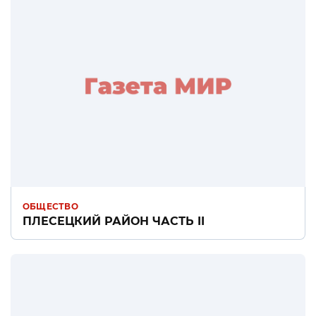
ОБЩЕСТВО
ПЛЕСЕЦКИЙ РАЙОН ЧАСТЬ II