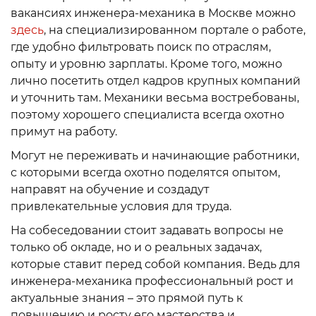
вакансиях инженера-механика в Москве можно
здесь
, на специализированном портале о работе,
где удобно фильтровать поиск по отраслям,
опыту и уровню зарплаты. Кроме того, можно
лично посетить отдел кадров крупных компаний
и уточнить там. Механики весьма востребованы,
поэтому хорошего специалиста всегда охотно
примут на работу.
Могут не переживать и начинающие работники,
с которыми всегда охотно поделятся опытом,
направят на обучение и создадут
привлекательные условия для труда.
На собеседовании стоит задавать вопросы не
только об окладе, но и о реальных задачах,
которые ставит перед собой компания. Ведь для
инженера-механика профессиональный рост и
актуальные знания – это прямой путь к
повышению и росту его мастерства и