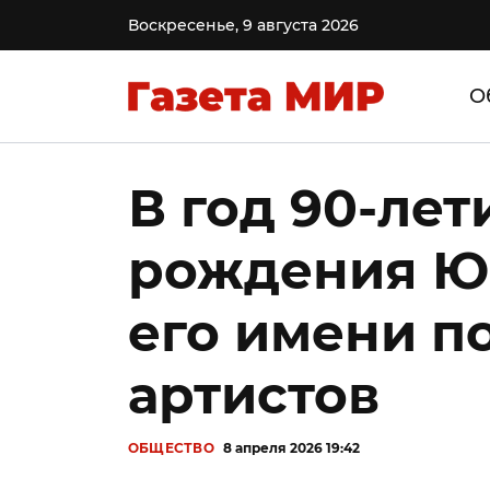
Воскресенье, 9 августа 2026
О
В год 90-лет
рождения Ю
его имени 
артистов
ОБЩЕСТВО
8 апреля 2026 19:42