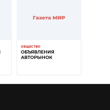
ОБЩЕСТВО
Н
ОБЪЯВЛЕНИЯ
АВТОРЫНОК