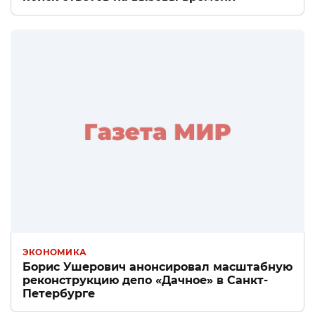
ЭКОНОМИКА
Борис Ушерович анонсировал масштабную
реконструкцию депо «Дачное» в Санкт-
Петербурге