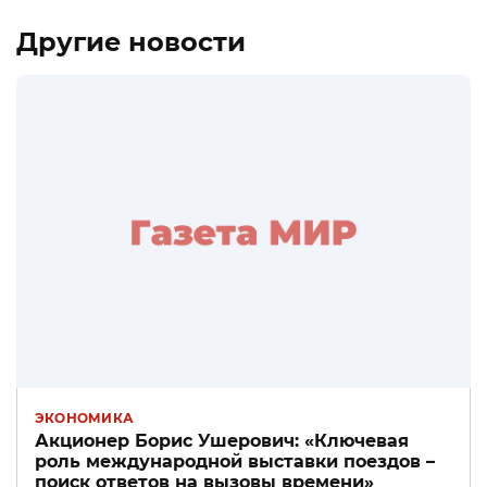
Другие новости
ЭКОНОМИКА
Акционер Борис Ушерович: «Ключевая
роль международной выставки поездов –
поиск ответов на вызовы времени»