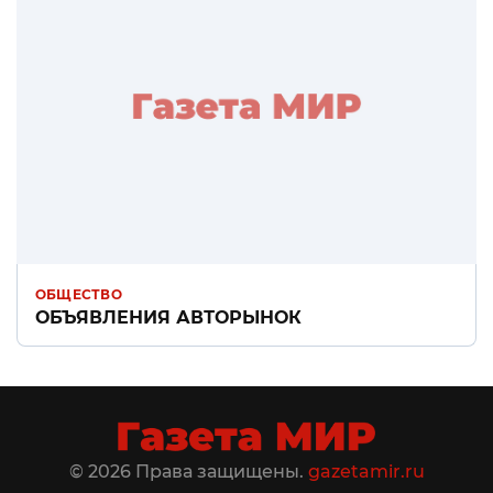
ОБЩЕСТВО
ОБЪЯВЛЕНИЯ АВТОРЫНОК
© 2026 Права защищены.
gazetamir.ru