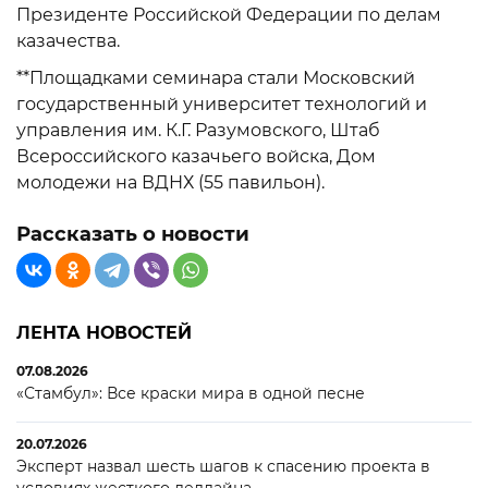
Президенте Российской Федерации по делам
казачества.
**Площадками семинара стали Московский
государственный университет технологий и
управления им. К.Г. Разумовского, Штаб
Всероссийского казачьего войска, Дом
молодежи на ВДНХ (55 павильон).
Рассказать о новости
ЛЕНТА НОВОСТЕЙ
07.08.2026
«Стамбул»: Все краски мира в одной песне
20.07.2026
Эксперт назвал шесть шагов к спасению проекта в