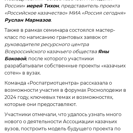
России»
иерей Тихон
, представитель проекта
«Российское казачество» МИА «Россия сегодня»
Руслан Мармазов
.
Также в рамках семинара состоялся мастер-
класс по написанию грантовых заявок от
руководителя ресурсного центра
Всероссийского казачьего общества
Яны
Боковой
, после которого участники
разрабатывали собственные проекты «казачьих
сотен» в вузах.
Команда «Роспатриотцентра» рассказала о
возможности участия в форумах Росмолодежи в
2024 году, ключевых темах и возможностях,
которые они предоставляют.
Участники отмечали, что удалось узнать много
нового о деятельности Ассоциации казачьих
вузов, построить модель будущего проекта по