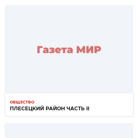
ОБЩЕСТВО
ПЛЕСЕЦКИЙ РАЙОН ЧАСТЬ II